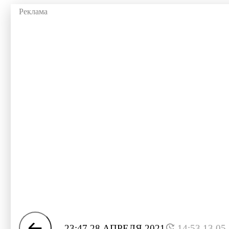
23:47 28 АПРЕЛЯ 2021
14:53 13.05