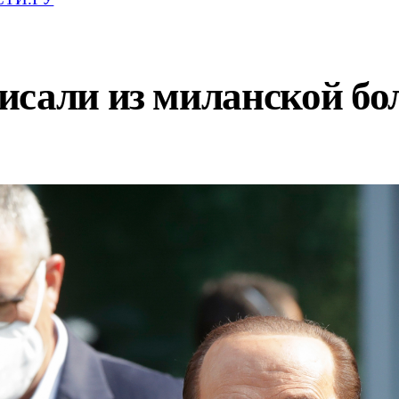
исали из миланской б