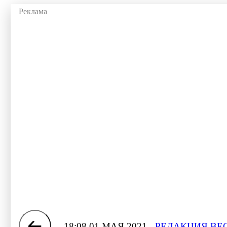
18:08 01 МАЯ 2021
РЕДАКЦИЯ ВЕ