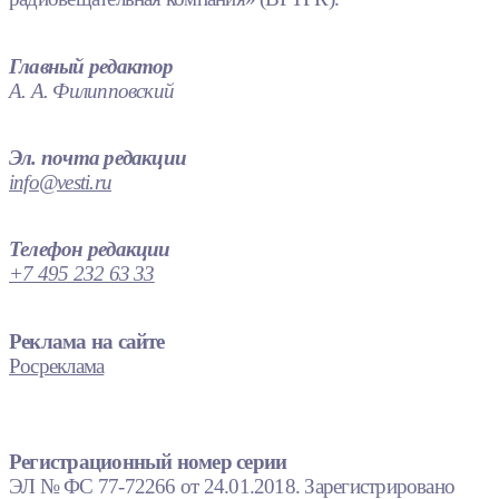
Главный редактор
А. А. Филипповский
Эл. почта редакции
info@vesti.ru
Телефон редакции
+7 495 232 63 33
Реклама на сайте
Росреклама
Регистрационный номер серии
ЭЛ № ФС 77-72266 от 24.01.2018. Зарегистрировано