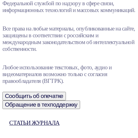
Федеральной службой по надзору в сфере связи,
информационных технологий и массовых коммуникаций.
Все права на любые материалы, опубликованные на сайте,
защищены в соответствии с российским и
международным законодательством об интеллектуальной
собственности.
Любое использование текстовых, фото, аудио и
видеоматериалов возможно только с согласия
правообладателя (ВГТРК).
Сообщить об опечатке
Обращение в техподдержку
СТАТЬИ ЖУРНАЛА