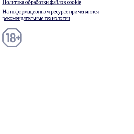
Политика обработки файлов cookie
На информационном ресурсе применяются
рекомендательные технологии