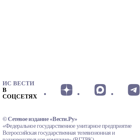
ИС ВЕСТИ
В
СОЦСЕТЯХ
© Сетевое издание «Вести.Ру»
«Федеральное государственное унитарное предприятие
Всероссийская государственная телевизионная и
радиовещательная компания» (ВГТРК).