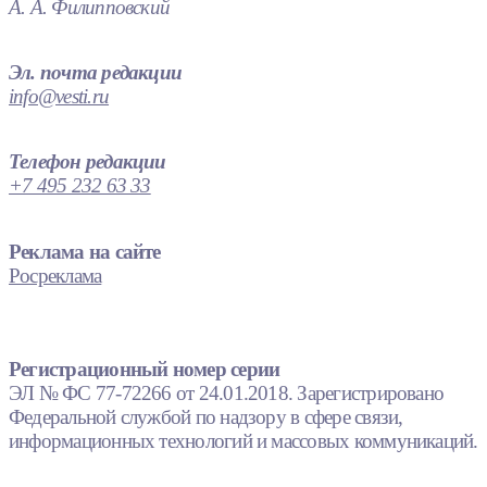
А. А. Филипповский
Эл. почта редакции
info@vesti.ru
Телефон редакции
+7 495 232 63 33
Реклама на сайте
Росреклама
Регистрационный номер серии
ЭЛ № ФС 77-72266 от 24.01.2018. Зарегистрировано
Федеральной службой по надзору в сфере связи,
информационных технологий и массовых коммуникаций.