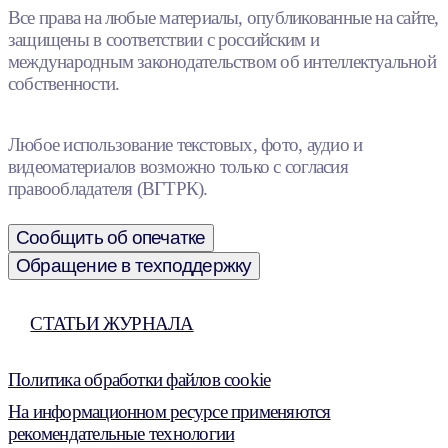
Все права на любые материалы, опубликованные на сайте,
защищены в соответствии с российским и
международным законодательством об интеллектуальной
собственности.
Любое использование текстовых, фото, аудио и
видеоматериалов возможно только с согласия
правообладателя (ВГТРК).
Сообщить об опечатке
Обращение в техподдержку
СТАТЬИ ЖУРНАЛА
Политика обработки файлов cookie
На информационном ресурсе применяются
рекомендательные технологии