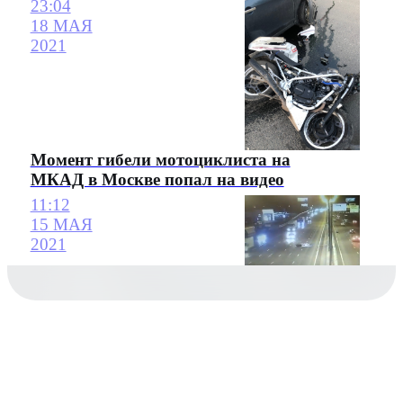
23:04
18 МАЯ
2021
Момент гибели мотоциклиста на
МКАД в Москве попал на видео
11:12
15 МАЯ
2021