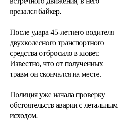
встречного движения, в него
врезался байкер.
После удара 45-летнего водителя
двухколесного транспортного
средства отбросило в кювет.
Известно, что от полученных
травм он скончался на месте.
Полиция уже начала проверку
обстоятельств аварии с летальным
исходом.