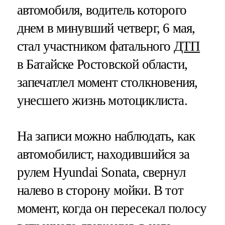
автомобиля, водитель которого
днем в минувший четверг, 6 мая,
стал участником фатального
ДТП
в Батайске Ростовской области,
запечатлел момент столкновения,
унесшего жизнь мотоциклиста.
На записи можно наблюдать, как
автомобилист, находившийся за
рулем Hyundai Sonata, свернул
налево в сторону мойки. В тот
момент, когда он пересекал полосу