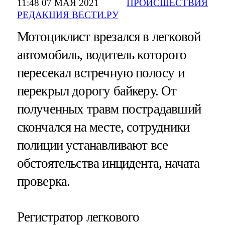
11:48 07 МАЯ 2021
ПРОИСШЕСТВИЯ
РЕДАКЦИЯ ВЕСТИ.РУ
Мотоциклист врезался в легковой
автомобиль, водитель которого
пересекал встречную полосу и
перекрыл дорогу байкеру. От
полученных травм пострадавший
скончался на месте, сотрудники
полиции устанавливают все
обстоятельства инцидента, начата
проверка.
Регистратор легкового