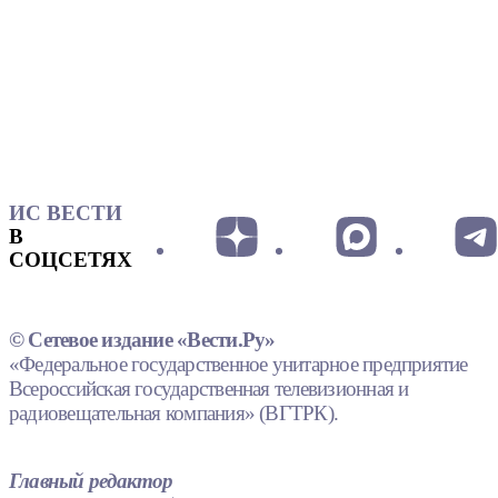
ИС ВЕСТИ
В
СОЦСЕТЯХ
© Сетевое издание «Вести.Ру»
«Федеральное государственное унитарное предприятие
Всероссийская государственная телевизионная и
радиовещательная компания» (ВГТРК).
Главный редактор