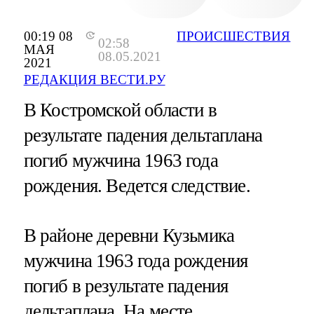
00:19 08
ПРОИСШЕСТВИЯ
02:58
МАЯ
08.05.2021
2021
РЕДАКЦИЯ ВЕСТИ.РУ
В Костромской области в
результате падения дельтаплана
погиб мужчина 1963 года
рождения. Ведется следствие.
В районе деревни Кузьмика
мужчина 1963 года рождения
погиб в результате падения
дельтаплана. На месте