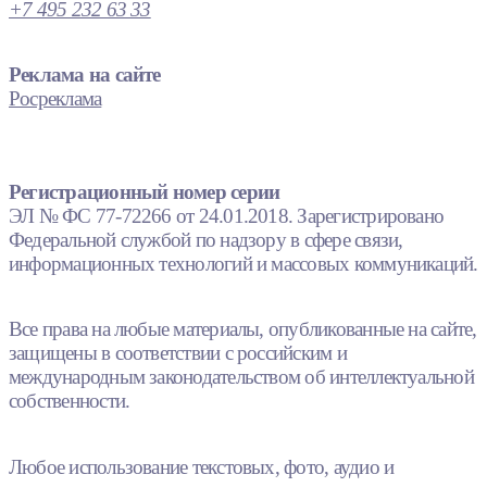
+7 495 232 63 33
Реклама на сайте
Росреклама
Регистрационный номер серии
ЭЛ № ФС 77-72266 от 24.01.2018. Зарегистрировано
Федеральной службой по надзору в сфере связи,
информационных технологий и массовых коммуникаций.
Все права на любые материалы, опубликованные на сайте,
защищены в соответствии с российским и
международным законодательством об интеллектуальной
собственности.
Любое использование текстовых, фото, аудио и