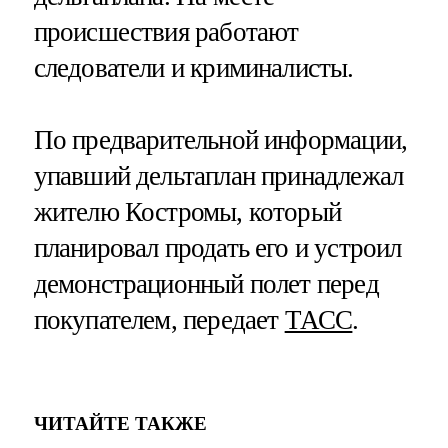
происшествия работают
следователи и криминалисты.
По предварительной информации,
упавший дельтаплан принадлежал
жителю Костромы, который
планировал продать его и устроил
демонстрационный полет перед
покупателем, передает
ТАСС
.
ЧИТАЙТЕ ТАКЖЕ