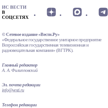
ИС ВЕСТИ
В
СОЦСЕТЯХ
© Сетевое издание «Вести.Ру»
«Федеральное государственное унитарное предприятие
Всероссийская государственная телевизионная и
радиовещательная компания» (ВГТРК).
Главный редактор
А. А. Филипповский
Эл. почта редакции
info@vesti.ru
Телефон редакции