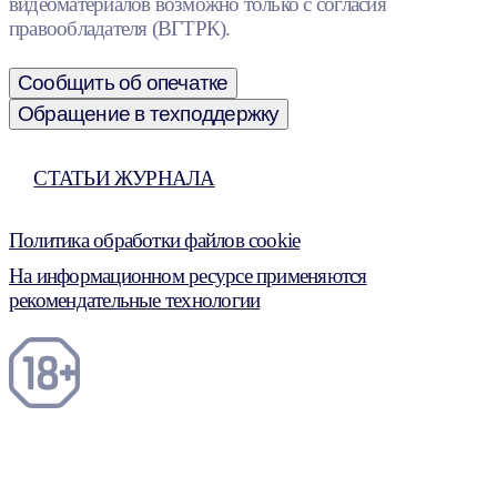
видеоматериалов возможно только с согласия
правообладателя (ВГТРК).
Сообщить об опечатке
Обращение в техподдержку
СТАТЬИ ЖУРНАЛА
Политика обработки файлов cookie
На информационном ресурсе применяются
рекомендательные технологии