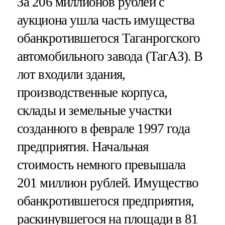
За 206 миллионов рублей с
аукциона ушла часть имущества
обанкротившегося Таганрогского
автомобильного завода (ТагАЗ). В
лот входили здания,
производственные корпуса,
склады и земельные участки
созданного в феврале 1997 года
предприятия. Начальная
стоимость немного превышала
201 миллион рублей. Имущество
обанкротившегося предприятия,
раскинувшегося на площади в 81