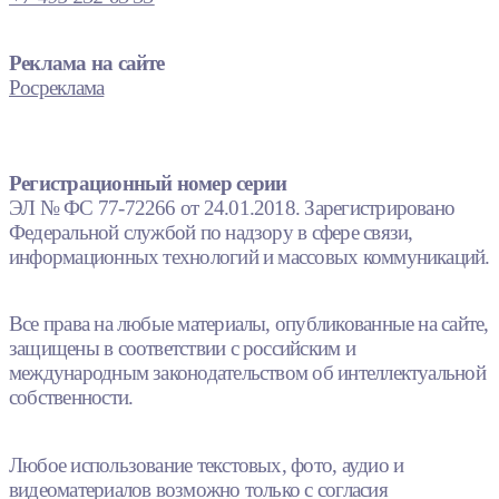
Реклама на сайте
Росреклама
Регистрационный номер серии
ЭЛ № ФС 77-72266 от 24.01.2018. Зарегистрировано
Федеральной службой по надзору в сфере связи,
информационных технологий и массовых коммуникаций.
Все права на любые материалы, опубликованные на сайте,
защищены в соответствии с российским и
международным законодательством об интеллектуальной
собственности.
Любое использование текстовых, фото, аудио и
видеоматериалов возможно только с согласия