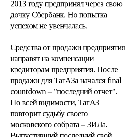
2013 году предпринял через свою
дочку Сбербанк. Но попытка
успехом не увенчалась.
Средства от продажи предприятия
направят на компенсации
кредиторам предприятия. После
продажи для ТагАЗа начался final
countdown – "последний отчет".
По всей видимости, ТагАЗ
повторит судьбу своего
московского собрата – ЗИЛа.
Выпустивший последний свой