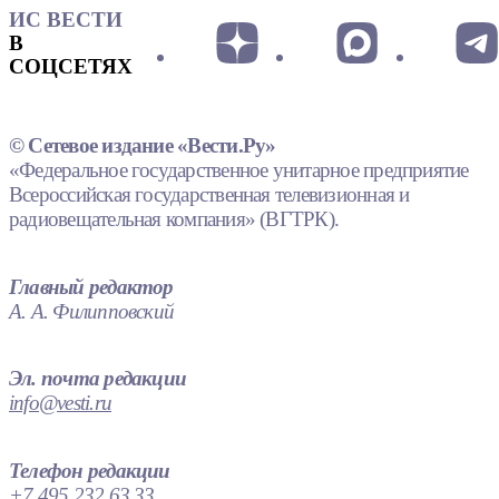
ИС ВЕСТИ
В
СОЦСЕТЯХ
© Сетевое издание «Вести.Ру»
«Федеральное государственное унитарное предприятие
Всероссийская государственная телевизионная и
радиовещательная компания» (ВГТРК).
Главный редактор
А. А. Филипповский
Эл. почта редакции
info@vesti.ru
Телефон редакции
+7 495 232 63 33