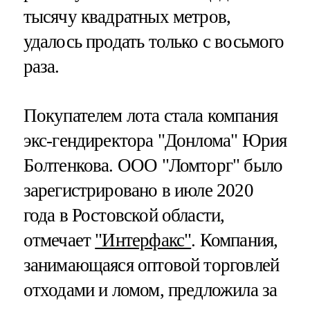
тысячу квадратных метров,
удалось продать только с восьмого
раза.
Покупателем лота стала компания
экс-гендиректора "Донлома" Юрия
Болтенкова. ООО "Ломторг" было
зарегистрировано в июле 2020
года в Ростовской области,
отмечает
"Интерфакс"
. Компания,
занимающаяся оптовой торговлей
отходами и ломом, предложила за