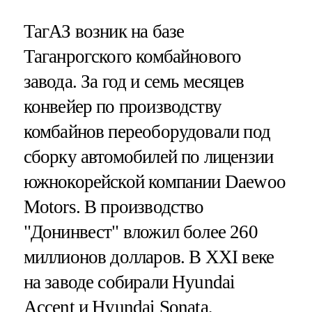
ТагАЗ возник на базе
Таганрогского комбайнового
завода. За год и семь месяцев
конвейер по производству
комбайнов переоборудовали под
сборку автомобилей по лицензии
южнокорейской компании Daewoo
Motors. В производство
"Донинвест" вложил более 260
миллионов долларов. В XXI веке
на заводе собирали Hyundai
Accent и Hyundai Sonata,