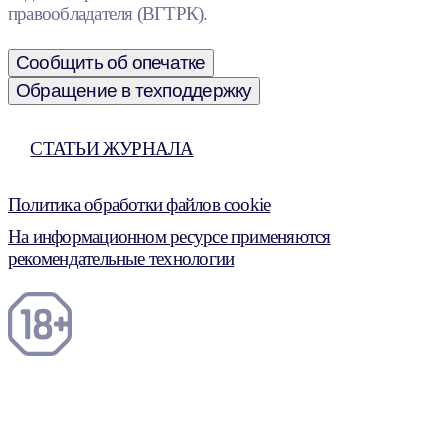
правообладателя (ВГТРК).
Сообщить об опечатке
Обращение в техподдержку
СТАТЬИ ЖУРНАЛА
Политика обработки файлов cookie
На информационном ресурсе применяются
рекомендательные технологии