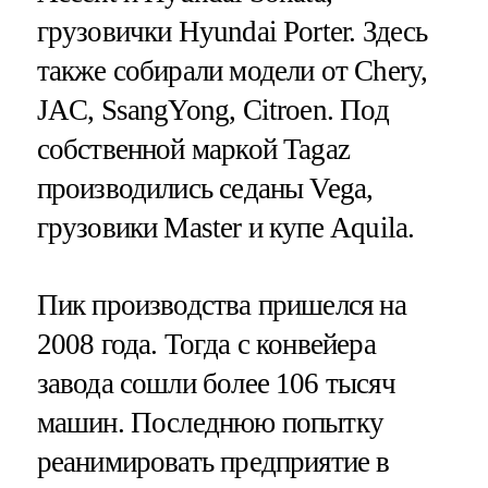
грузовички Hyundai Porter. Здесь
также собирали модели от Chery,
JAC, SsangYong, Citroen. Под
собственной маркой Tagaz
производились седаны Vega,
грузовики Master и купе Aquila.
Пик производства пришелся на
2008 года. Тогда с конвейера
завода сошли более 106 тысяч
машин. Последнюю попытку
реанимировать предприятие в