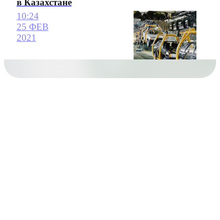
в Казахстане
10:24
25 ФЕВ
2021