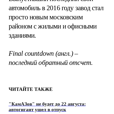
автомобиль в 2016 году завод стал
просто новым московским
районом с жилыми и офисными
зданиями.
Final countdown (англ.) –
последний обратный отсчет.
ЧИТАЙТЕ ТАКЖЕ
"КамАЗов" не будет до 22 августа:
автогигант ушел в отпуск