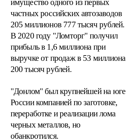
имущество одного из первых
частных российских автозаводов
205 миллионов 777 тысяч рублей.
В 2020 году "Ломторг" получил
прибыль в 1,6 миллиона при
выручке от продаж в 53 миллиона
200 тысяч рублей.
"Донлом" был крупнейшей на юге
России компанией по заготовке,
переработке и реализации лома
черных металлов, но
обанкротился.