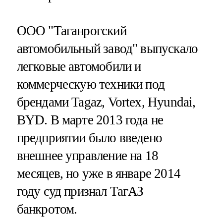
ООО "Таганрогский
автомобильный завод" выпускало
легковые автомобили и
коммерческую техники под
брендами Tagaz, Vortex, Hyundai,
BYD. В марте 2013 года не
предприятии было введено
внешнее управление на 18
месяцев, но уже в январе 2014
году суд признал ТагАЗ
банкротом.