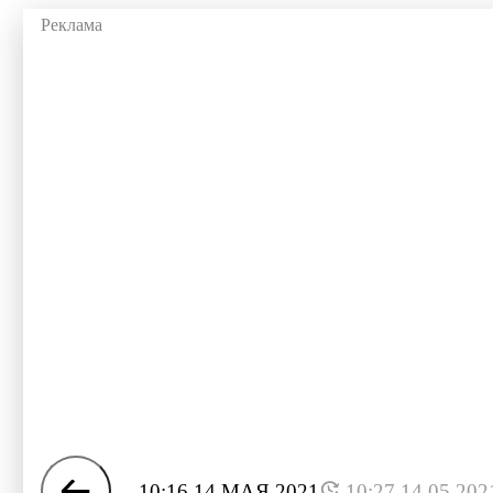
10:16 14 МАЯ 2021
10:27 14.05.202