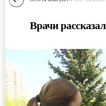
Врачи рассказал