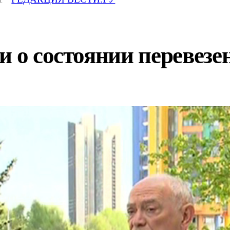
и о состоянии перевезе