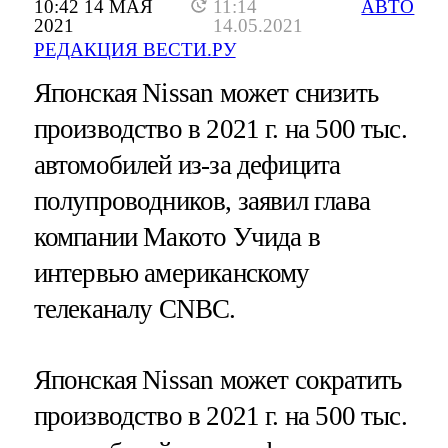
10:42 14 МАЯ
11:14
АВТО
2021
14.05.2021
РЕДАКЦИЯ ВЕСТИ.РУ
Японская Nissan может снизить
производство в 2021 г. на 500 тыс.
автомобилей из-за дефицита
полупроводников, заявил глава
компании Макото Учида в
интервью американскому
телеканалу CNBC.
Японская Nissan может сократить
производство в 2021 г. на 500 тыс.