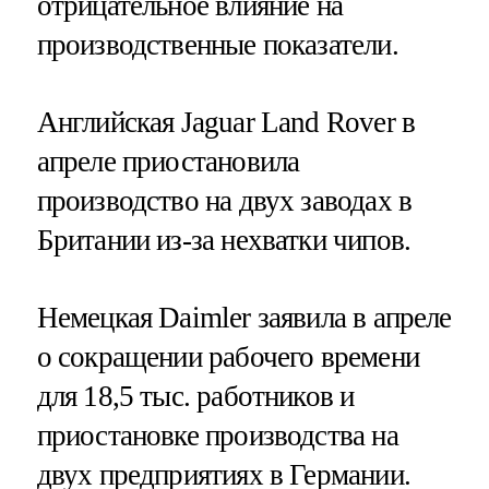
отрицательное влияние на
производственные показатели.
Английская Jaguar Land Rover в
апреле приостановила
производство на двух заводах в
Британии из-за нехватки чипов.
Немецкая Daimler заявила в апреле
о сокращении рабочего времени
для 18,5 тыс. работников и
приостановке производства на
двух предприятиях в Германии.