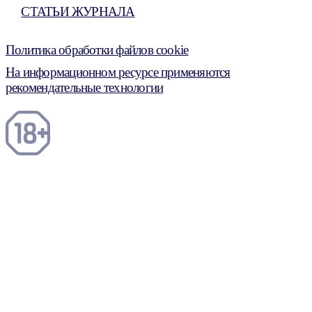
СТАТЬИ ЖУРНАЛА
Политика обработки файлов cookie
На информационном ресурсе применяются
рекомендательные технологии