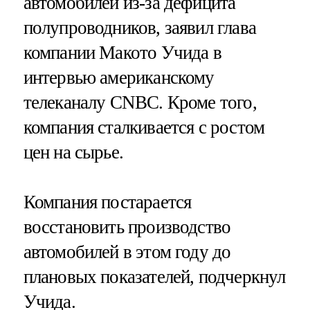
автомобилей из-за дефицита
полупроводников, заявил глава
компании Макото Учида в
интервью американскому
телеканалу CNBC. Кроме того,
компания сталкивается с ростом
цен на сырье.
Компания постарается
восстановить производство
автомобилей в этом году до
плановых показателей, подчеркнул
Учида.