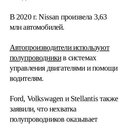
В 2020 г. Nissan произвела 3,63
млн автомобилей.
Автопроизводители используют
полупроводники
в системах
управления двигателями и помощи
водителям.
Ford, Volkswagen и Stellantis также
заявили, что нехватка
полупроводников оказывает