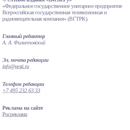
«Федеральное государственное унитарное предприятие
Всероссийская государственная телевизионная и
радиовещательная компания» (ВГТРК).
Главный редактор
А. А. Филипповский
Эл. почта редакции
info@vesti.ru
Телефон редакции
+7 495 232 63 33
Реклама на сайте
Росреклама