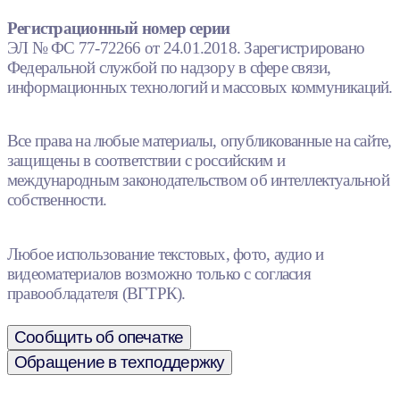
Регистрационный номер серии
ЭЛ № ФС 77-72266 от 24.01.2018. Зарегистрировано
Федеральной службой по надзору в сфере связи,
информационных технологий и массовых коммуникаций.
Все права на любые материалы, опубликованные на сайте,
защищены в соответствии с российским и
международным законодательством об интеллектуальной
собственности.
Любое использование текстовых, фото, аудио и
видеоматериалов возможно только с согласия
правообладателя (ВГТРК).
Сообщить об опечатке
Обращение в техподдержку