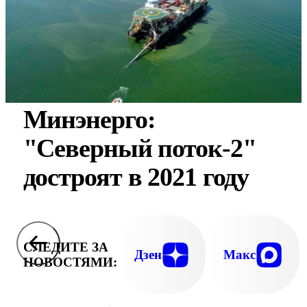
Минэнерго:
"Северный поток-2"
достроят в 2021 году
СЛЕДИТЕ ЗА
Дзен
Макс
НОВОСТЯМИ: