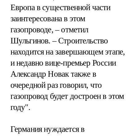
Европа в существенной части
заинтересована в этом
газопроводе, – отметил
Шульгинов. – Строительство
находится на завершающем этапе,
и недавно вице-премьер России
Александр Новак также в
очередной раз говорил, что
газопровод будет достроен в этом
году".
Германия нуждается в