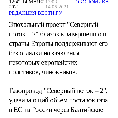
12:42 14 МАЯ
13:03
ЭКОНОМИКА
2021
14.05.2021
РЕДАКЦИЯ ВЕСТИ.РУ
Эпохальный проект "Северный
поток – 2" близок к завершению и
страны Европы поддерживают его
без оглядки на заявления
некоторых европейских
политиков, чиновников.
Газопровод "Северный поток – 2",
удваивающий объем поставок газа
в ЕС из России через Балтийское