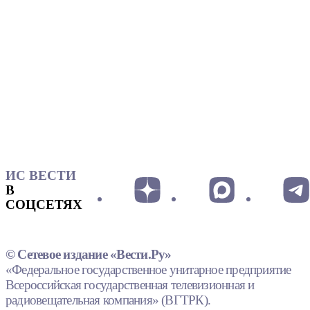
ИС ВЕСТИ
В
СОЦСЕТЯХ
© Сетевое издание «Вести.Ру»
«Федеральное государственное унитарное предприятие
Всероссийская государственная телевизионная и
радиовещательная компания» (ВГТРК).