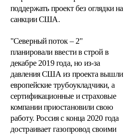
поддержать проект без оглядки на
санкции США.
"Северный поток – 2"
планировали ввести в строй в
декабре 2019 года, но из-за
давления США из проекта вышли
европейские трубоукладчики, а
сертификационные и страховые
компании приостановили свою
работу. Россия с конца 2020 года
достраивает газопровод своими