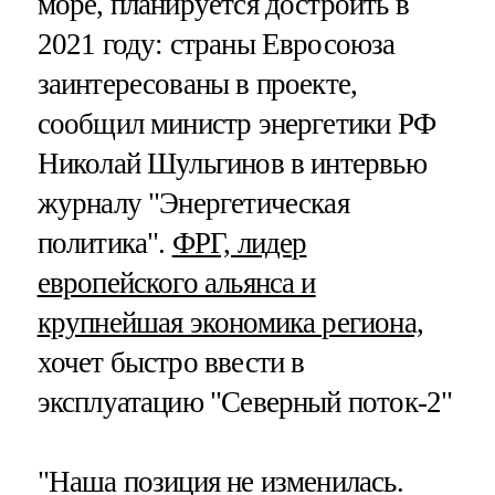
море, планируется достроить в
2021 году: страны Евросоюза
заинтересованы в проекте,
сообщил министр энергетики РФ
Николай Шульгинов в интервью
журналу "Энергетическая
политика".
ФРГ, лидер
европейского альянса и
крупнейшая экономика региона,
хочет быстро ввести в
эксплуатацию "Северный поток-2"
"Наша позиция не изменилась.