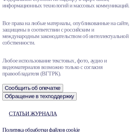
информационных технологий и массовых коммуникаций.
Все права на любые материалы, опубликованные на сайте,
защищены в соответствии с российским и
международным законодательством об интеллектуальной
собственности.
Любое использование текстовых, фото, аудио и
видеоматериалов возможно только с согласия
правообладателя (ВГТРК).
Сообщить об опечатке
Обращение в техподдержку
СТАТЬИ ЖУРНАЛА
Политика обработки файлов cookie