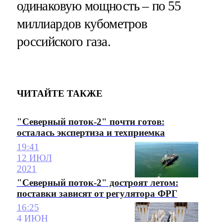
одинаковую мощность – по 55
миллиардов кубометров
российского газа.
ЧИТАЙТЕ ТАКЖЕ
"Северный поток-2" почти готов:
осталась экспертиза и техприемка
19:41
12 ИЮЛ
2021
"Северный поток-2" достроят летом:
поставки зависят от регулятора ФРГ
16:25
4 ИЮН