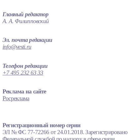
Главный редактор
А. А. Филипповский
Эл. почта редакции
info@vesti.ru
Телефон редакции
+7 495 232 63 33
Реклама на сайте
Росреклама
Регистрационный номер серии
ЭЛ № ФС 77-72266 от 24.01.2018. Зарегистрировано
Федеральной службой по надзору в сфере связи,