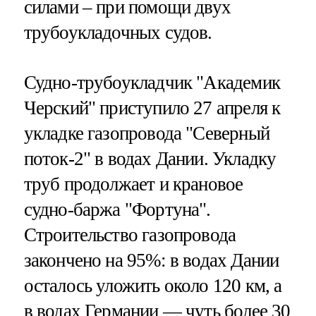
силами – при помощи двух
трубоукладочных судов.
Судно-трубоукладчик "Академик
Черский" приступило 27 апреля к
укладке газопровода "Северный
поток-2" в водах Дании. Укладку
труб продолжает и крановое
судно-баржа "Фортуна".
Строительство газопровода
закончено на 95%: в водах Дании
осталось уложить около 120 км, а
в водах Германии — чуть более 30