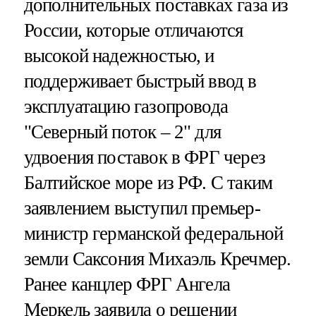
дополнительных поставках газа из
России, которые отличаются
высокой надежностью, и
поддерживает быстрый ввод в
эксплуатацию газопровода
"Северный поток – 2" для
удвоения поставок в ФРГ через
Балтийское море из РФ. С таким
заявлением выступил премьер-
министр германской федеральной
земли Саксония Михаэль Кречмер.
Ранее канцлер ФРГ Ангела
Меркель заявила о решении