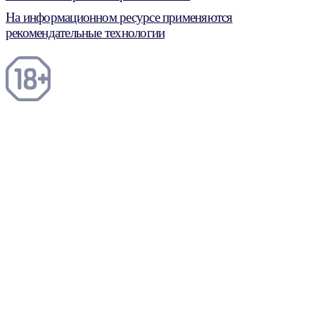
На информационном ресурсе применяются
рекомендательные технологии