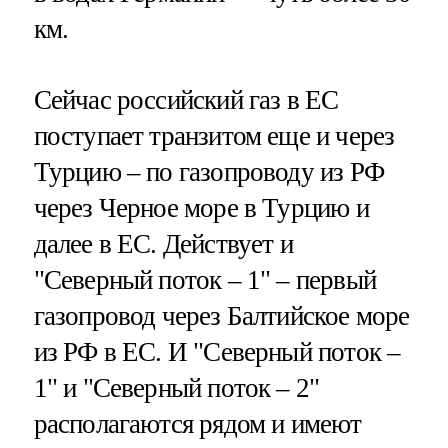
км.
Сейчас российский газ в ЕС
поступает транзитом еще и через
Турцию – по газопроводу из РФ
через Черное море в Турцию и
далее в ЕС. Действует и
"Северный поток – 1" – первый
газопровод через Балтийское море
из РФ в ЕС. И "Северный поток –
1" и "Северный поток – 2"
располагаются рядом и имеют