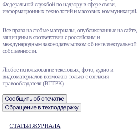
Федеральной службой по надзору в сфере связи,
информационных технологий и массовых коммуникаций.
Все права на любые материалы, опубликованные на сайте,
защищены в соответствии с российским и
международным законодательством об интеллектуальной
собственности.
Любое использование текстовых, фото, аудио и
видеоматериалов возможно только с согласия
правообладателя (ВГТРК).
Сообщить об опечатке
Обращение в техподдержку
СТАТЬИ ЖУРНАЛА