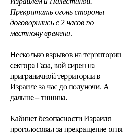
Израилем и Палестиной.
Прекратить огонь стороны
договорились с 2 часов по
местному времени.
Несколько взрывов на территории
сектора Газа, вой сирен на
приграничной территории в
Израиле за час до полуночи. А
дальше – тишина.
Кабинет безопасности Израиля
проголосовал за прекращение огня