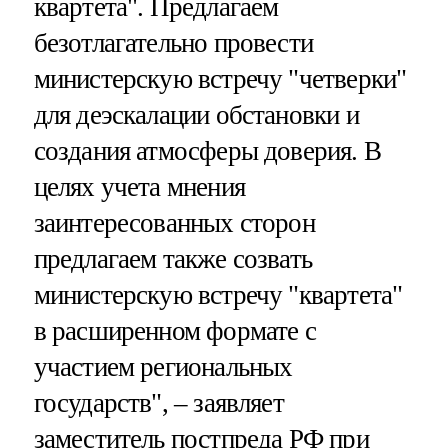
квартета". Предлагаем
безотлагательно провести
министерскую встречу "четверки"
для деэскалации обстановки и
создания атмосферы доверия. В
целях учета мнения
заинтересованных сторон
предлагаем также созвать
министерскую встречу "квартета"
в расширенном формате с
участием региональных
государств", – заявляет
заместитель постпреда РФ при