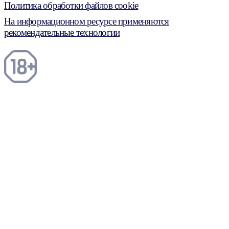
Политика обработки файлов cookie
На информационном ресурсе применяются
рекомендательные технологии