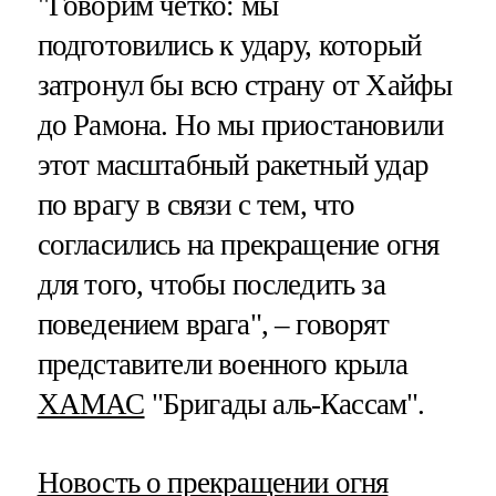
"Говорим четко: мы
подготовились к удару, который
затронул бы всю страну от Хайфы
до Рамона. Но мы приостановили
этот масштабный ракетный удар
по врагу в связи с тем, что
согласились на прекращение огня
для того, чтобы последить за
поведением врага", – говорят
представители военного крыла
ХАМАС
"Бригады аль-Кассам".
Новость о прекращении огня