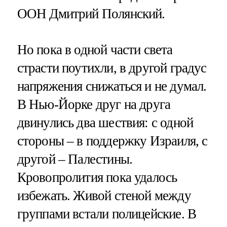
ООН Дмитрий Полянский.
Но пока в одной части света
страсти поутихли, в другой градус
напряжения снижаться и не думал.
В Нью-Йорке друг на друга
двинулись два шествия: с одной
стороны – в поддержку Израиля, с
другой – Палестины.
Кровопролития пока удалось
избежать. Живой стеной между
группами встали полицейские. В