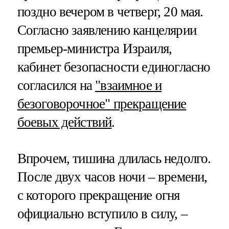
поздно вечером в четверг, 20 мая.
Согласно заявлению канцелярии
премьер-министра Израиля,
кабинет безопасности единогласно
согласился на
"взаимное и
безоговорочное" прекращение
боевых действий
.
Впрочем, тишина длилась недолго.
После двух часов ночи – времени,
с которого прекращение огня
официально вступило в силу, –