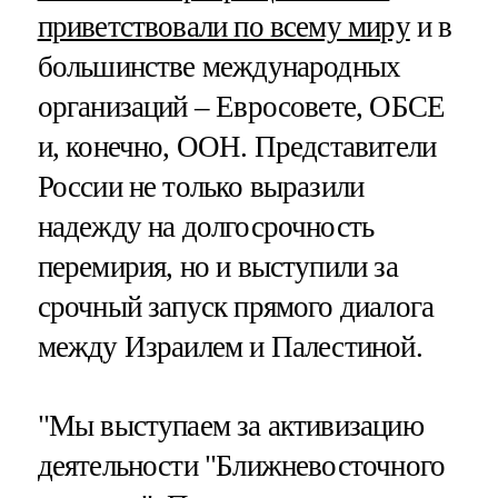
приветствовали по всему миру
и в
большинстве международных
организаций – Евросовете, ОБСЕ
и, конечно, ООН. Представители
России не только выразили
надежду на долгосрочность
перемирия, но и выступили за
срочный запуск прямого диалога
между Израилем и Палестиной.
"Мы выступаем за активизацию
деятельности "Ближневосточного