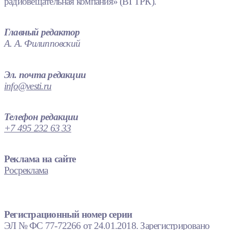
радиовещательная компания» (ВГТРК).
Главный редактор
А. А. Филипповский
Эл. почта редакции
info@vesti.ru
Телефон редакции
+7 495 232 63 33
Реклама на сайте
Росреклама
Регистрационный номер серии
ЭЛ № ФС 77-72266 от 24.01.2018. Зарегистрировано