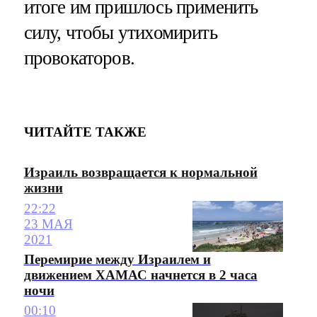
итоге им пришлось применить
силу, чтобы утихомирить
провокаторов.
ЧИТАЙТЕ ТАКЖЕ
Израиль возвращается к нормальной
жизни
22:22
23 МАЯ
2021
Перемирие между Израилем и
движением ХАМАС начнется в 2 часа
ночи
00:10