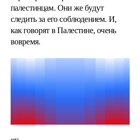
палестинцам. Они же будут
следить за его соблюдением. И,
как говорят в Палестине, очень
вовремя.