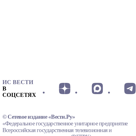
ИС ВЕСТИ
В
СОЦСЕТЯХ
© Сетевое издание «Вести.Ру»
«Федеральное государственное унитарное предприятие
Всероссийская государственная телевизионная и