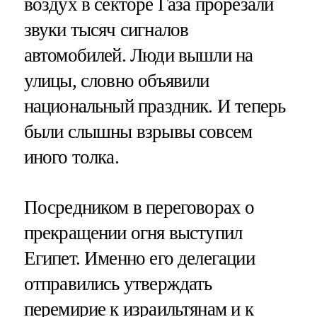
воздух в секторе Газа прорезали
звуки тысяч сигналов
автомобилей. Люди вышли на
улицы, словно объявили
национальный праздник. И теперь
были слышны взрывы совсем
иного толка.
Посредником в переговорах о
прекращении огня выступил
Египет. Именно его делегации
отправились утверждать
перемирие к израильтянам и к