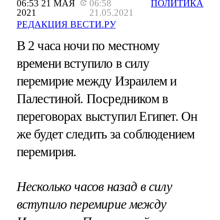
06:53 21 МАЯ
06:58
ПОЛИТИКА
2021
21.05.2021
РЕДАКЦИЯ ВЕСТИ.РУ
В 2 часа ночи по местному
времени вступило в силу
перемирие между Израилем и
Палестиной. Посредником в
переговорах выступил Египет. Он
же будет следить за соблюдением
перемирия.
Несколько часов назад в силу
вступило перемирие между