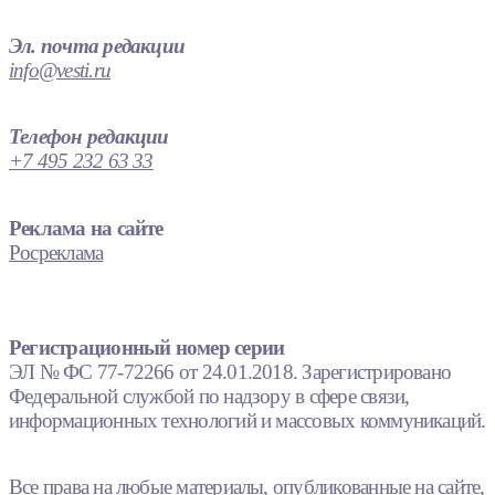
Эл. почта редакции
info@vesti.ru
Телефон редакции
+7 495 232 63 33
Реклама на сайте
Росреклама
Регистрационный номер серии
ЭЛ № ФС 77-72266 от 24.01.2018. Зарегистрировано
Федеральной службой по надзору в сфере связи,
информационных технологий и массовых коммуникаций.
Все права на любые материалы, опубликованные на сайте,