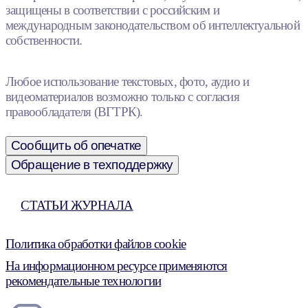
защищены в соответствии с российским и
международным законодательством об интеллектуальной
собственности.
Любое использование текстовых, фото, аудио и
видеоматериалов возможно только с согласия
правообладателя (ВГТРК).
Сообщить об опечатке
Обращение в техподдержку
СТАТЬИ ЖУРНАЛА
Политика обработки файлов cookie
На информационном ресурсе применяются
рекомендательные технологии