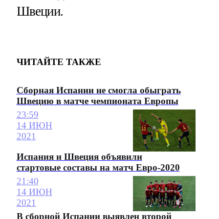
Швеции.
ЧИТАЙТЕ ТАКЖЕ
Сборная Испании не смогла обыграть
Швецию в матче чемпионата Европы
23:59
14 ИЮН
2021
Испания и Швеция объявили
стартовые составы на матч Евро-2020
21:40
14 ИЮН
2021
В сборной Испании выявлен второй