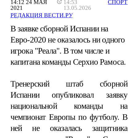
14:12 24 МАЯ
14:53
СПОРТ
2021
13.05.2026
РЕДАКЦИЯ ВЕСТИ.РУ
В заявке сборной Испании на
Евро-2020 не оказалось ни одного
игрока "Реала". В том числе и
капитана команды Серхио Рамоса.
Тренерский штаб сборной
Испании опубликовал заявку
национальной команды на
чемпионат Европы по футболу. В
ней не оказалась защитника