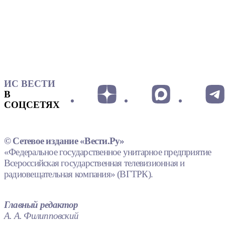
ИС ВЕСТИ
В
СОЦСЕТЯХ
© Сетевое издание «Вести.Ру»
«Федеральное государственное унитарное предприятие
Всероссийская государственная телевизионная и
радиовещательная компания» (ВГТРК).
Главный редактор
А. А. Филипповский