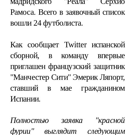
мадридского "Реала" Серхио
Рамоса. Всего в заявочный список
вошли 24 футболиста.
Как сообщает Twitter испанской
сборной, в команду впервые
приглашен французский защитник
"Манчестер Сити" Эмерик Ляпорт,
ставший в мае гражданином
Испании.
Полностью заявка "красной
фурии" выглядит следующим