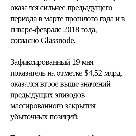
оказался сильнее предыдущего
периода в марте прошлого года и в
январе-феврале 2018 года,
согласно Glassnode.
Зафиксированный 19 мая
показатель на отметке $4,52 млрд.
оказался втрое выше значений
предыдущих эпизодов
массированного закрытия
убыточных позиций.