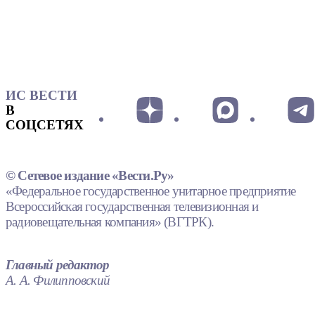
ИС ВЕСТИ
В
СОЦСЕТЯХ
© Сетевое издание «Вести.Ру»
«Федеральное государственное унитарное предприятие
Всероссийская государственная телевизионная и
радиовещательная компания» (ВГТРК).
Главный редактор
А. А. Филипповский