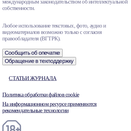
международным законодательством об интеллектуальной
собственности.
Любое использование текстовых, фото, аудио и
видеоматериалов возможно только с согласия
правообладателя (ВГТРК).
Сообщить об опечатке
Обращение в техподдержку
СТАТЬИ ЖУРНАЛА
Политика обработки файлов cookie
На информационном ресурсе применяются
рекомендательные технологии