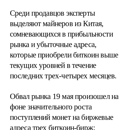
Среди продавцов эксперты
выделяют майнеров из Китая,
сомневающихся в прибыльности
рынка и убыточные адреса,
которые приобрели биткоин выше
текущих уровней в течение
последних трех-четырех месяцев.
Обвал рынка 19 мая произошел на
фоне значительного роста
поступлений монет на биржевые
адреса трех биткоин-бирж: