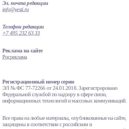
Эл. почта редакции
info@vesti.ru
Телефон редакции
+7 495 232 63 33
Реклама на сайте
Росреклама
Регистрационный номер серии
ЭЛ № ФС 77-72266 от 24.01.2018. Зарегистрировано
Федеральной службой по надзору в сфере связи,
информационных технологий и массовых коммуникаций.
Все права на любые материалы, опубликованные на сайте,
защищены в соответствии с российским и