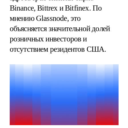
Binance, Bittrex и Bitfinex. По
мнению Glassnode, это
объясняется значительной долей
розничных инвесторов и
отсутствием резидентов США.