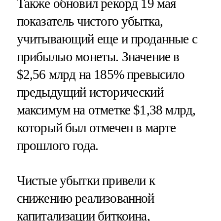
Также обновил рекорд 19 мая
показатель чистого убытка,
учитывающий еще и проданные с
прибылью монеты. Значение в
$2,56 млрд на 185% превысило
предыдущий исторический
максимум на отметке $1,38 млрд,
который был отмечен в марте
прошлого года.
Чистые убытки привели к
снижению реализованной
капитализации биткоина,