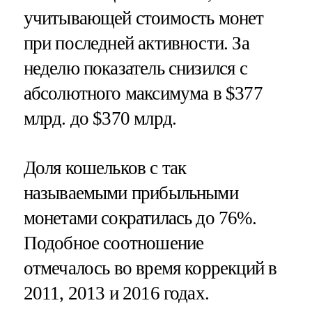
учитывающей стоимость монет
при последней активности. За
неделю показатель снизился с
абсолютного максимума в $377
млрд. до $370 млрд.
Доля кошельков с так
называемыми прибыльными
монетами сократилась до 76%.
Подобное соотношение
отмечалось во время коррекций в
2011, 2013 и 2016 годах.