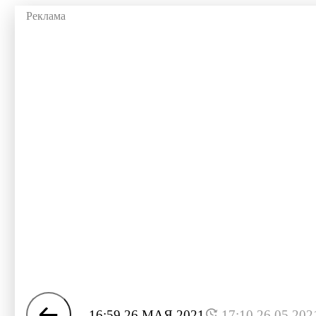
16:59 26 МАЯ 2021
17:10 26.05.202