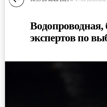
Водопроводная, 
экспертов по вы