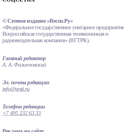
© Сетевое издание «Вести.Ру»
«Федеральное государственное унитарное предприятие
Всероссийская государственная телевизионная и
радиовещательная компания» (ВГТРК).
Главный редактор
А. А. Филипповский
Эл. почта редакции
info@vesti.ru
Телефон редакции
+7 495 232 63 33
Реклама на сайте