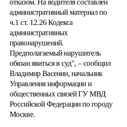
отказом. На водителя составлен
административный материал по
ч.1 ст. 12.26 Кодекса
административных
правонарушений.
Предполагаемый нарушитель
обязан явиться в суд", – сообщил
Владимир Васенин, начальник
Управления информации и
общественных связей ГУ МВД
Российской Федерации по городу
Москве.