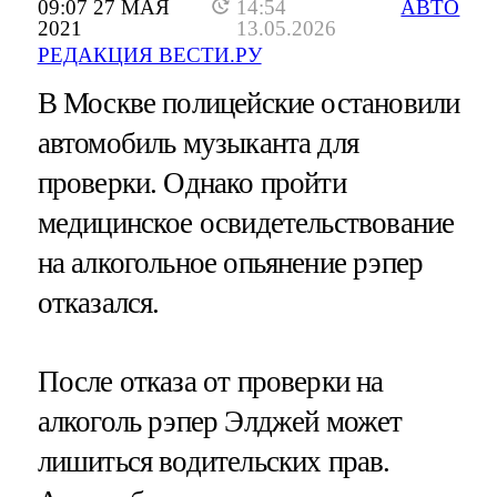
09:07 27 МАЯ
14:54
АВТО
2021
13.05.2026
РЕДАКЦИЯ ВЕСТИ.РУ
В Москве полицейские остановили
автомобиль музыканта для
проверки. Однако пройти
медицинское освидетельствование
на алкогольное опьянение рэпер
отказался.
После отказа от проверки на
алкоголь рэпер Элджей может
лишиться водительских прав.