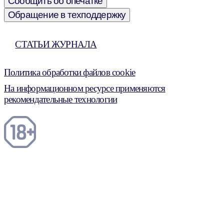
Сообщить об опечатке
Обращение в техподдержку
СТАТЬИ ЖУРНАЛА
Политика обработки файлов cookie
На информационном ресурсе применяются
рекомендательные технологии