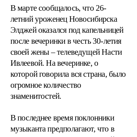
В марте сообщалось, что 26-
летний уроженец Новосибирска
Элджей оказался под капельницей
после вечеринки в честь 30-летия
своей жены – телеведущей Насти
Ивлеевой. На вечеринке, о
которой говорила вся страна, было
огромное количество
знаменитостей.
В последнее время поклонники
музыканта предполагают, что в