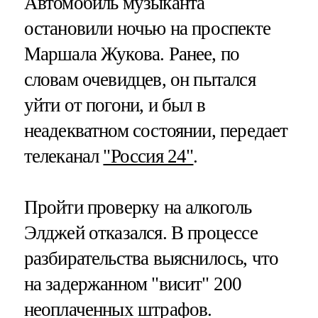
Автомобиль музыканта
остановили ночью на проспекте
Маршала Жукова. Ранее, по
словам очевидцев, он пытался
уйти от погони, и был в
неадекватном состоянии, передает
телеканал
"Россия 24"
.
Пройти проверку на алкоголь
Элджей отказался. В процессе
разбирательства выяснилось, что
на задержанном "висит" 200
неоплаченных штрафов.