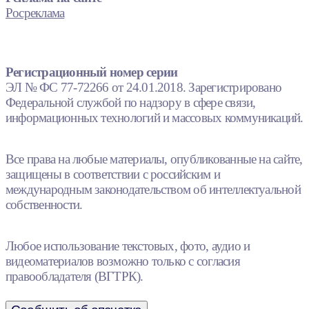
Росреклама
Регистрационный номер серии
ЭЛ № ФС 77-72266 от 24.01.2018. Зарегистрировано
Федеральной службой по надзору в сфере связи,
информационных технологий и массовых коммуникаций.
Все права на любые материалы, опубликованные на сайте,
защищены в соответствии с российским и
международным законодательством об интеллектуальной
собственности.
Любое использование текстовых, фото, аудио и
видеоматериалов возможно только с согласия
правообладателя (ВГТРК).