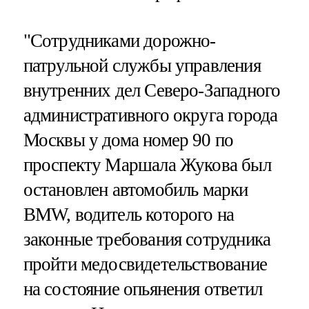
"Сотрудниками дорожно-
патрульной службы управления
внутренних дел Северо-Западного
административного округа города
Москвы у дома номер 90 по
проспекту Маршала Жукова был
остановлен автомобиль марки
BMW, водитель которого на
законные требования сотрудника
пройти медосвидетельствование
на состояние опьянения ответил