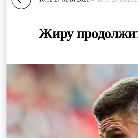
Жиру продолжит