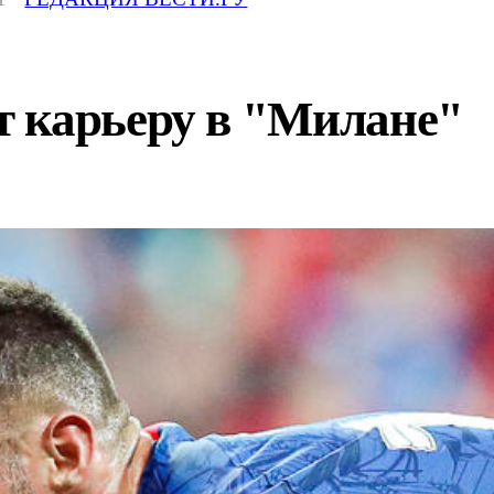
 карьеру в "Милане"