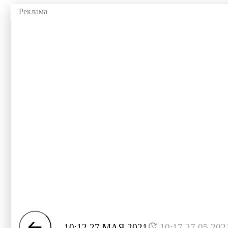
10:12 27 МАЯ 2021
10:17 27.05.202