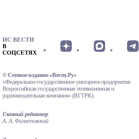
ИС ВЕСТИ
В
СОЦСЕТЯХ
© Сетевое издание «Вести.Ру»
«Федеральное государственное унитарное предприятие
Всероссийская государственная телевизионная и
радиовещательная компания» (ВГТРК).
Главный редактор
А. А. Филипповский