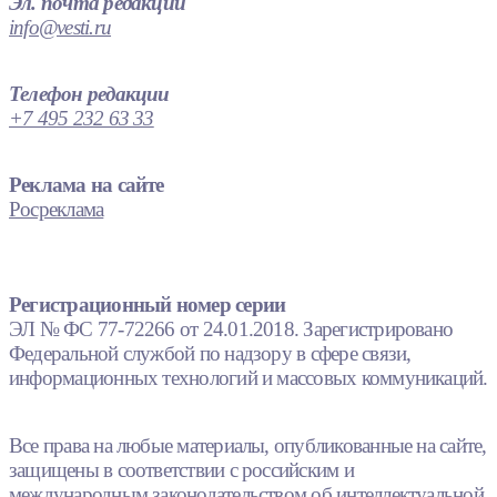
Эл. почта редакции
info@vesti.ru
Телефон редакции
+7 495 232 63 33
Реклама на сайте
Росреклама
Регистрационный номер серии
ЭЛ № ФС 77-72266 от 24.01.2018. Зарегистрировано
Федеральной службой по надзору в сфере связи,
информационных технологий и массовых коммуникаций.
Все права на любые материалы, опубликованные на сайте,
защищены в соответствии с российским и
международным законодательством об интеллектуальной