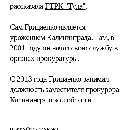
рассказала
ГТРК "Тула"
.
Сам Грицаенко является
уроженцем Калининграда. Там, в
2001 году он начал свою службу в
органах прокуратуры.
С 2013 года Грицаенко занимал
должность заместителя прокурора
Калининградской области.
ЧИТАЙТЕ ТАКЖЕ