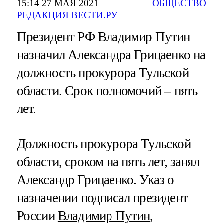
15:14 27 МАЯ 2021
ОБЩЕСТВО
РЕДАКЦИЯ ВЕСТИ.РУ
Президент РФ Владимир Путин
назначил Александра Грицаенко на
должность прокурора Тульской
области. Срок полномочий – пять
лет.
Должность прокурора Тульской
области, сроком на пять лет, занял
Александр Грицаенко. Указ о
назначении подписал президент
России
Владимир Путин
,