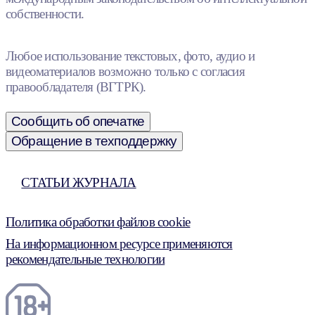
собственности.
Любое использование текстовых, фото, аудио и
видеоматериалов возможно только с согласия
правообладателя (ВГТРК).
Сообщить об опечатке
Обращение в техподдержку
СТАТЬИ ЖУРНАЛА
Политика обработки файлов cookie
На информационном ресурсе применяются
рекомендательные технологии