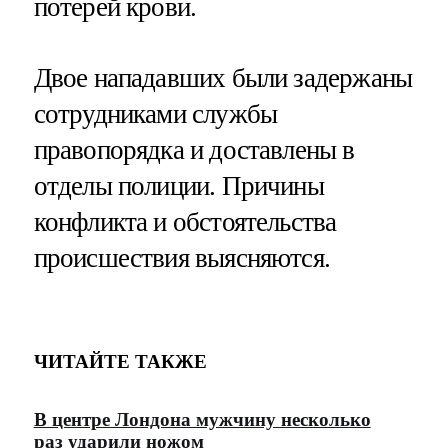
потерей крови.
Двое нападавших были задержаны
сотрудниками службы
правопорядка и доставлены в
отделы полиции. Причины
конфликта и обстоятельства
происшествия выясняются.
ЧИТАЙТЕ ТАКЖЕ
В центре Лондона мужчину несколько
раз ударили ножом