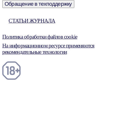
Обращение в техподдержку
СТАТЬИ ЖУРНАЛА
Политика обработки файлов cookie
На информационном ресурсе применяются
рекомендательные технологии