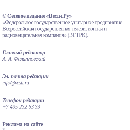
© Сетевое издание «Вести.Ру»
«Федеральное государственное унитарное предприятие
Всероссийская государственная телевизионная и
радиовещательная компания» (ВГТРК).
Главный редактор
А. А. Филипповский
Эл. почта редакции
info@vesti.ru
Телефон редакции
+7 495 232 63 33
Реклама на сайте