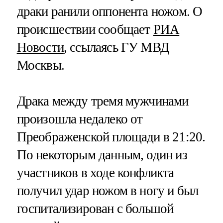
драки ранили оппонента ножом. О
происшествии сообщает
РИА
Новости
, ссылаясь ГУ МВД
Москвы.
Драка между тремя мужчинами
произошла недалеко от
Преображенской площади в 21:20.
По некоторым данным, один из
участников в ходе конфликта
получил удар ножом в ногу и был
госпитализирован с большой