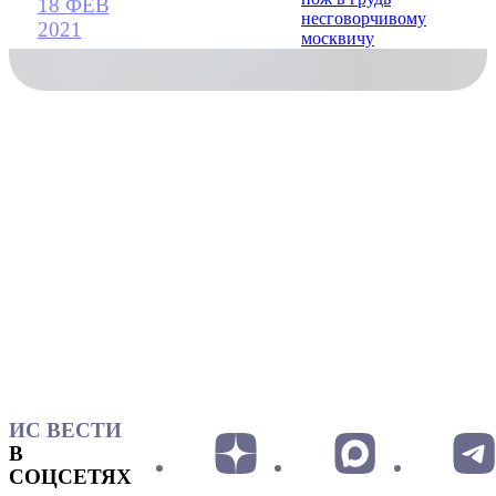
18 ФЕВ
2021
ИС ВЕСТИ
В
СОЦСЕТЯХ