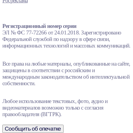
Росреклама
Регистрационный номер серии
ЭЛ № ФС 77-72266 от 24.01.2018. Зарегистрировано
Федеральной службой по надзору в сфере связи,
информационных технологий и массовых коммуникаций.
Все права на любые материалы, опубликованные на сайте,
защищены в соответствии с российским и
международным законодательством об интеллектуальной
собственности.
Любое использование текстовых, фото, аудио и
видеоматериалов возможно только с согласия
правообладателя (ВГТРК).
Сообщить об опечатке