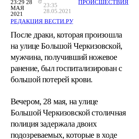
23:29 28
ПРОИСШЕСТВИЯ
23:35
МАЯ
28.05.2021
2021
РЕДАКЦИЯ ВЕСТИ.РУ
После драки, которая произошла
на улице Большой Черкизовской,
мужчина, получивший ножевое
ранение, был госпитализирован с
большой потерей крови.
Вечером, 28 мая, на улице
Большой Черкизовской столичная
полиция задержала двоих
подозреваемых, которые в ходе