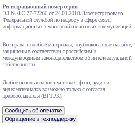
Регистрационный номер серии
ЭЛ № ФС 77-72266 от 24.01.2018. Зарегистрировано
Федеральной службой по надзору в сфере связи,
информационных технологий и массовых коммуникаций.
Все права на любые материалы, опубликованные на сайте,
защищены в соответствии с российским и
международным законодательством об интеллектуальной
собственности.
Любое использование текстовых, фото, аудио и
видеоматериалов возможно только с согласия
правообладателя (ВГТРК).
Сообщить об опечатке
Обращение в техподдержку