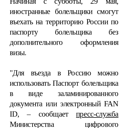
Начиная с субботы, 29 мая,
иностранные болельщики смогут
въехать на территорию России по
паспорту болельщика без
дополнительного оформления
визы.
"Для въезда в Россию можно
использовать Паспорт болельщика
в виде заламинированного
документа или электронный FAN
ID, – сообщает
пресс-служба
Министерства цифрового