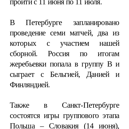
пройти с 11 июня по 11 июля.
В Петербурге запланировано
проведение семи матчей, два из
которых с участием нашей
сборной. Россия по итогам
жеребьевки попала в группу В и
сыграет с Бельгией, Данией и
Финляндией.
Также в Санкт-Петербурге
состоятся игры группового этапа
Польша – Словакия (14 июня),