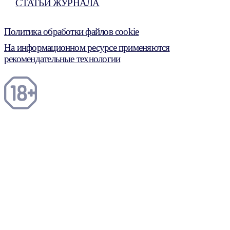
СТАТЬИ ЖУРНАЛА
Политика обработки файлов cookie
На информационном ресурсе применяются
рекомендательные технологии