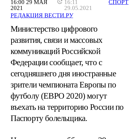
16:00 29 МАЯ
16:11
СПОРТ
2021
29.05.2021
РЕДАКЦИЯ ВЕСТИ.РУ
Министерство цифрового
развития, связи и массовых
коммуникаций Российской
Федерации сообщает, что с
сегодняшнего дня иностранные
зрители чемпионата Европы по
футболу (ЕВРО 2020) могут
въехать на территорию России по
Паспорту болельщика.