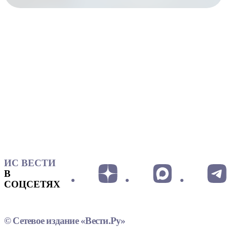
ИС ВЕСТИ
В
СОЦСЕТЯХ
© Сетевое издание «Вести.Ру»