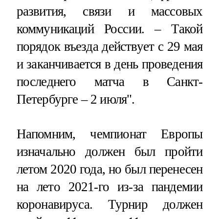
развития, связи и массовых
коммуникаций России. – Такой
порядок въезда действует с 29 мая
и заканчивается в день проведения
последнего матча в Санкт-
Петербурге – 2 июля".
Напомним, чемпионат Европы
изначально должен был пройти
летом 2020 года, но был перенесен
на лето 2021-го из-за пандемии
коронавируса. Турнир должен