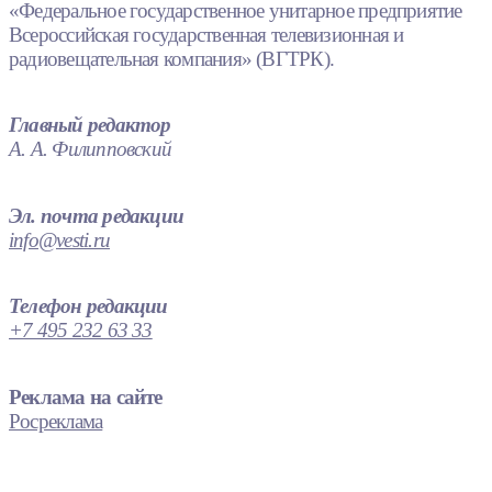
«Федеральное государственное унитарное предприятие
Всероссийская государственная телевизионная и
радиовещательная компания» (ВГТРК).
Главный редактор
А. А. Филипповский
Эл. почта редакции
info@vesti.ru
Телефон редакции
+7 495 232 63 33
Реклама на сайте
Росреклама