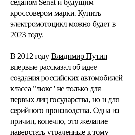
седаном Senat и будущим
кроссовером марки. Купить
электромотоцикл можно будет в
2023 году.
В 2012 году
Владимир Путин
впервые рассказал об идее
создания российских автомобилей
класса "люкс" не только для
первых лиц государства, но и для
серийного производства. Одна из
причин, конечно, это желание
наверстать утраченные к тому