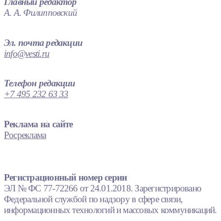
Главный редактор
А. А. Филипповский
Эл. почта редакции
info@vesti.ru
Телефон редакции
+7 495 232 63 33
Реклама на сайте
Росреклама
Регистрационный номер серии
ЭЛ № ФС 77-72266 от 24.01.2018. Зарегистрировано
Федеральной службой по надзору в сфере связи,
информационных технологий и массовых коммуникаций.