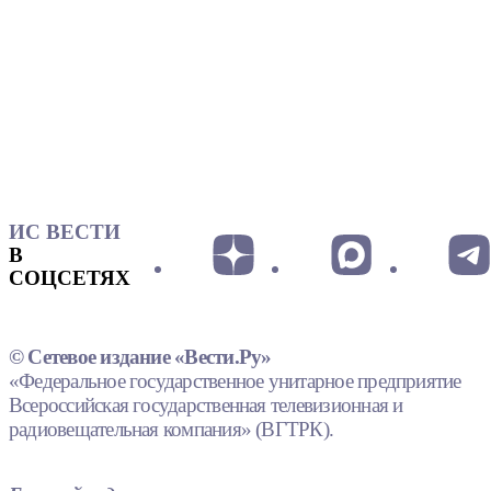
ИС ВЕСТИ
В
СОЦСЕТЯХ
© Сетевое издание «Вести.Ру»
«Федеральное государственное унитарное предприятие
Всероссийская государственная телевизионная и
радиовещательная компания» (ВГТРК).