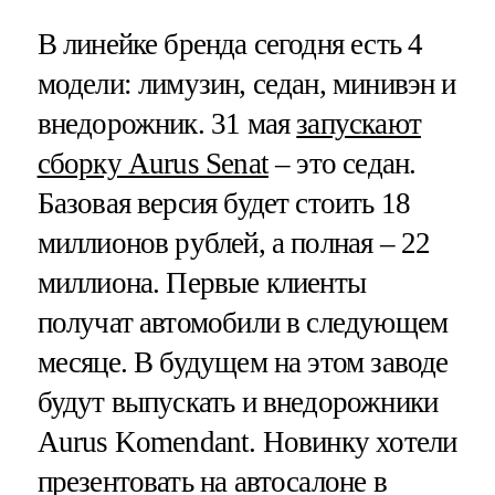
В линейке бренда сегодня есть 4
модели: лимузин, седан, минивэн и
внедорожник. 31 мая
запускают
сборку Aurus Senat
– это седан.
Базовая версия будет стоить 18
миллионов рублей, а полная – 22
миллиона. Первые клиенты
получат автомобили в следующем
месяце. В будущем на этом заводе
будут выпускать и внедорожники
Aurus Komendant. Новинку хотели
презентовать на автосалоне в