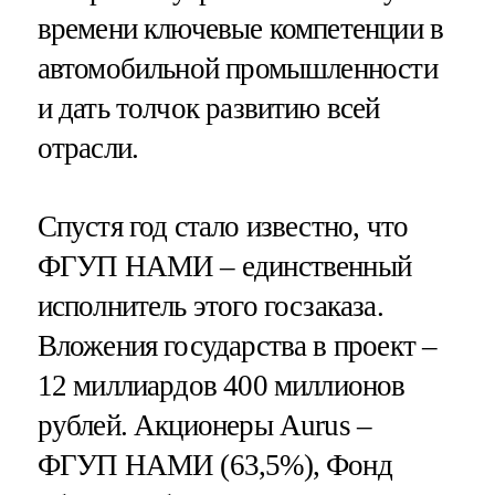
времени ключевые компетенции в
автомобильной промышленности
и дать толчок развитию всей
отрасли.
Спустя год стало известно, что
ФГУП НАМИ – единственный
исполнитель этого госзаказа.
Вложения государства в проект –
12 миллиардов 400 миллионов
рублей. Акционеры Aurus –
ФГУП НАМИ (63,5%), Фонд