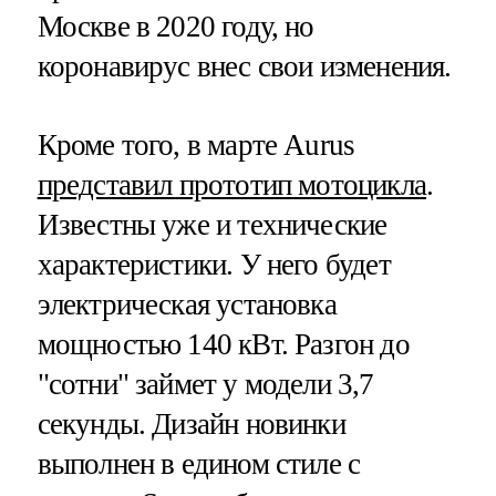
Москве в 2020 году, но
коронавирус внес свои изменения.
Кроме того, в марте Aurus
представил прототип мотоцикла
.
Известны уже и технические
характеристики. У него будет
электрическая установка
мощностью 140 кВт. Разгон до
"сотни" займет у модели 3,7
секунды. Дизайн новинки
выполнен в едином стиле с