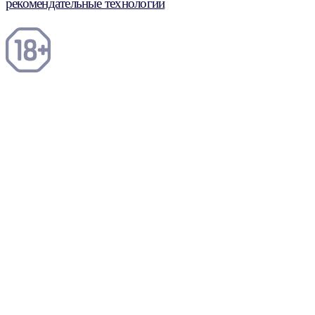
рекомендательные технологии