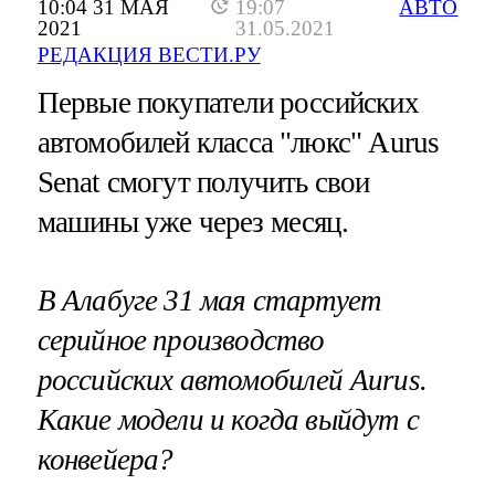
10:04 31 МАЯ
19:07
АВТО
2021
31.05.2021
РЕДАКЦИЯ ВЕСТИ.РУ
Первые покупатели российских
автомобилей класса "люкс" Aurus
Senat смогут получить свои
машины уже через месяц.
В Алабуге 31 мая стартует
серийное производство
российских автомобилей Aurus.
Какие модели и когда выйдут с
конвейера?