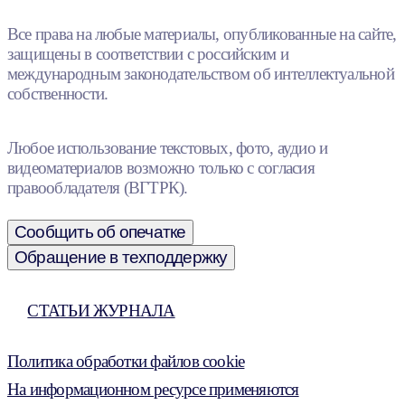
Все права на любые материалы, опубликованные на сайте,
защищены в соответствии с российским и
международным законодательством об интеллектуальной
собственности.
Любое использование текстовых, фото, аудио и
видеоматериалов возможно только с согласия
правообладателя (ВГТРК).
Сообщить об опечатке
Обращение в техподдержку
СТАТЬИ ЖУРНАЛА
Политика обработки файлов cookie
На информационном ресурсе применяются