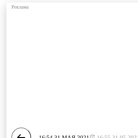
16:54 31 МАЯ 2021
16:55 31.05.202