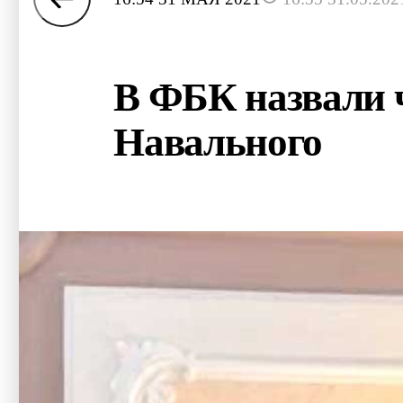
В ФБК назвали 
Навального