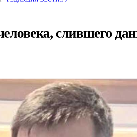
человека, слившего да