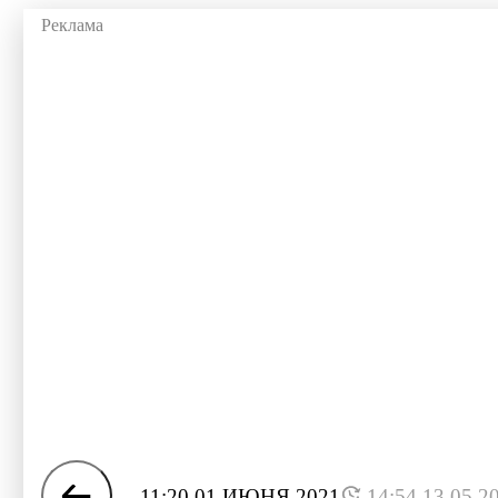
11:20 01 ИЮНЯ 2021
14:54 13.05.2