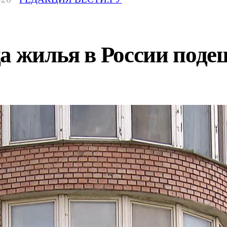
а жилья в России подеш