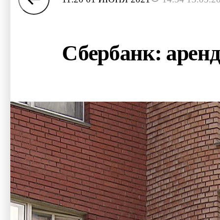
Сбербанк: аренд