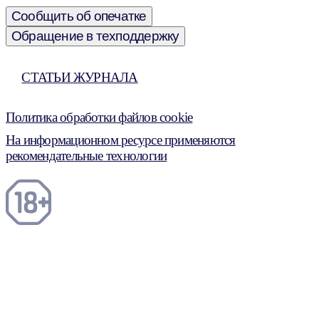
Сообщить об опечатке
Обращение в техподдержку
СТАТЬИ ЖУРНАЛА
Политика обработки файлов cookie
На информационном ресурсе применяются
рекомендательные технологии