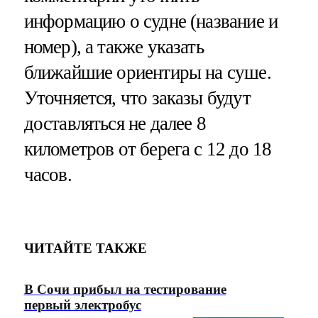
информацию о судне (название и
номер), а также указать
ближайшие ориентиры на суше.
Уточняется, что заказы будут
доставляться не далее 8
километров от берега с 12 до 18
часов.
ЧИТАЙТЕ ТАКЖЕ
В Сочи прибыл на тестирование
первый электробус