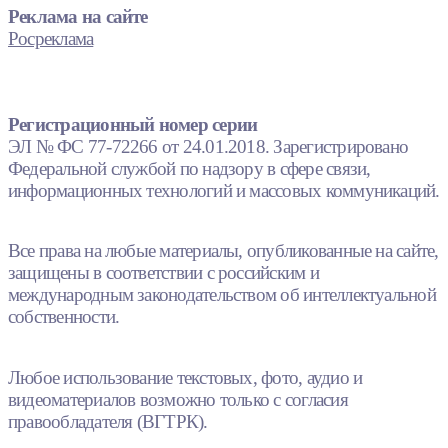
Реклама на сайте
Росреклама
Регистрационный номер серии
ЭЛ № ФС 77-72266 от 24.01.2018. Зарегистрировано
Федеральной службой по надзору в сфере связи,
информационных технологий и массовых коммуникаций.
Все права на любые материалы, опубликованные на сайте,
защищены в соответствии с российским и
международным законодательством об интеллектуальной
собственности.
Любое использование текстовых, фото, аудио и
видеоматериалов возможно только с согласия
правообладателя (ВГТРК).