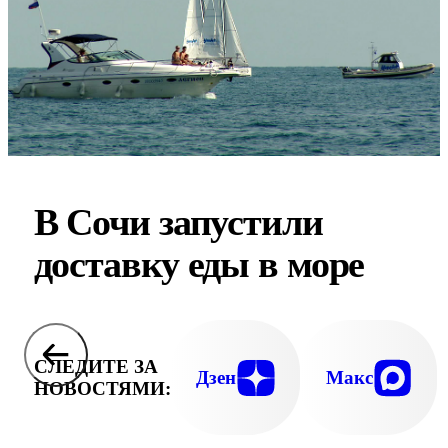
В Сочи запустили
доставку еды в море
СЛЕДИТЕ ЗА
Дзен
Макс
НОВОСТЯМИ: