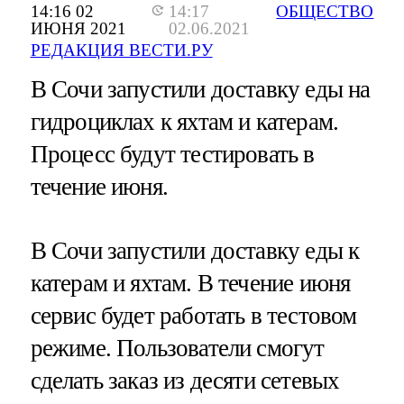
14:16 02
14:17
ОБЩЕСТВО
ИЮНЯ 2021
02.06.2021
РЕДАКЦИЯ ВЕСТИ.РУ
В Сочи запустили доставку еды на
гидроциклах к яхтам и катерам.
Процесс будут тестировать в
течение июня.
В Сочи запустили доставку еды к
катерам и яхтам. В течение июня
сервис будет работать в тестовом
режиме. Пользователи смогут
сделать заказ из десяти сетевых