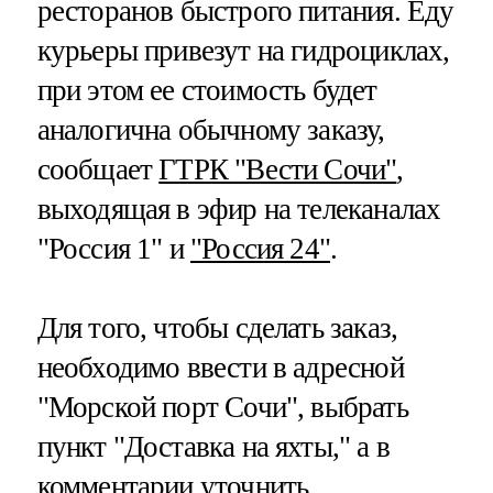
ресторанов быстрого питания. Еду
курьеры привезут на гидроциклах,
при этом ее стоимость будет
аналогична обычному заказу,
сообщает
ГТРК "Вести Сочи"
,
выходящая в эфир на телеканалах
"Россия 1" и
"Россия 24"
.
Для того, чтобы сделать заказ,
необходимо ввести в адресной
"Морской порт Сочи", выбрать
пункт "Доставка на яхты," а в
комментарии уточнить