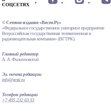
СОЦСЕТЯХ
© Сетевое издание «Вести.Ру»
«Федеральное государственное унитарное предприятие
Всероссийская государственная телевизионная и
радиовещательная компания» (ВГТРК).
Главный редактор
А. А. Филипповский
Эл. почта редакции
info@vesti.ru
Телефон редакции
+7 495 232 63 33