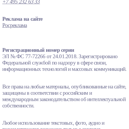
+7 495 232 63 33
Реклама на сайте
Росреклама
Регистрационный номер серии
ЭЛ № ФС 77-72266 от 24.01.2018. Зарегистрировано
Федеральной службой по надзору в сфере связи,
информационных технологий и массовых коммуникаций.
Все права на любые материалы, опубликованные на сайте,
защищены в соответствии с российским и
международным законодательством об интеллектуальной
собственности.
Любое использование текстовых, фото, аудио и