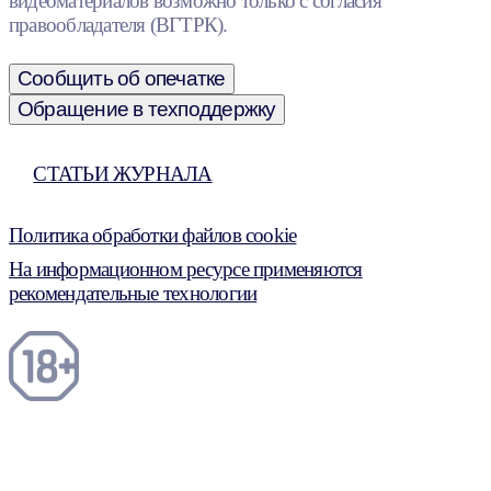
видеоматериалов возможно только с согласия
правообладателя (ВГТРК).
Сообщить об опечатке
Обращение в техподдержку
СТАТЬИ ЖУРНАЛА
Политика обработки файлов cookie
На информационном ресурсе применяются
рекомендательные технологии