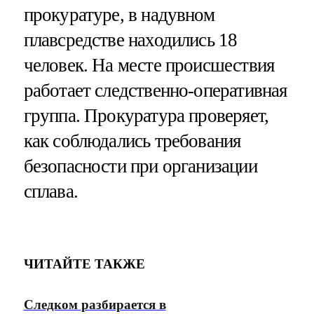
прокуратуре, в надувном
плавсредстве находились 18
человек. На месте происшествия
работает следственно-оперативная
группа. Прокуратура проверяет,
как соблюдались требования
безопасности при организации
сплава.
ЧИТАЙТЕ ТАКЖЕ
Следком разбирается в