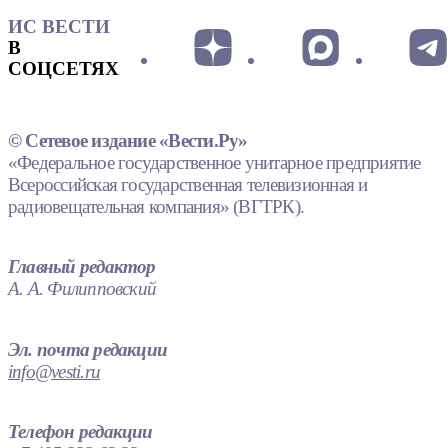
ИС ВЕСТИ
В
СОЦСЕТЯХ
© Сетевое издание «Вести.Ру»
«Федеральное государственное унитарное предприятие
Всероссийская государственная телевизионная и
радиовещательная компания» (ВГТРК).
Главный редактор
А. А. Филипповский
Эл. почта редакции
info@vesti.ru
Телефон редакции