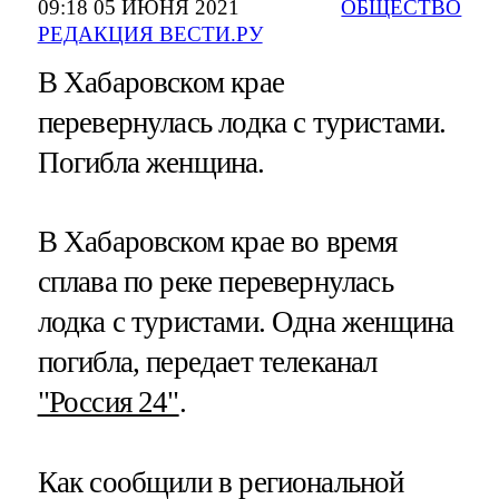
09:18 05 ИЮНЯ 2021
ОБЩЕСТВО
РЕДАКЦИЯ ВЕСТИ.РУ
В Хабаровском крае
перевернулась лодка с туристами.
Погибла женщина.
В Хабаровском крае во время
сплава по реке перевернулась
лодка с туристами. Одна женщина
погибла, передает телеканал
"Россия 24"
.
Как сообщили в региональной