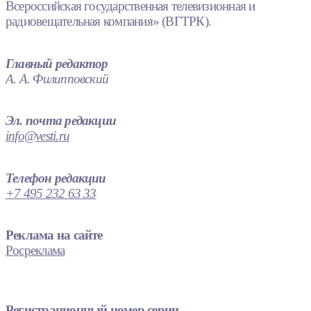
Всероссийская государственная телевизионная и
радиовещательная компания» (ВГТРК).
Главный редактор
А. А. Филипповский
Эл. почта редакции
info@vesti.ru
Телефон редакции
+7 495 232 63 33
Реклама на сайте
Росреклама
Регистрационный номер серии