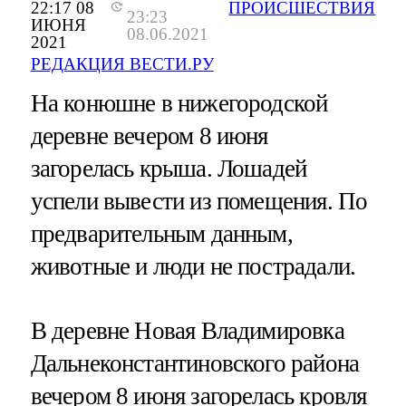
22:17 08
ПРОИСШЕСТВИЯ
23:23
ИЮНЯ
08.06.2021
2021
РЕДАКЦИЯ ВЕСТИ.РУ
На конюшне в нижегородской
деревне вечером 8 июня
загорелась крыша. Лошадей
успели вывести из помещения. По
предварительным данным,
животные и люди не пострадали.
В деревне Новая Владимировка
Дальнеконстантиновского района
вечером 8 июня загорелась кровля