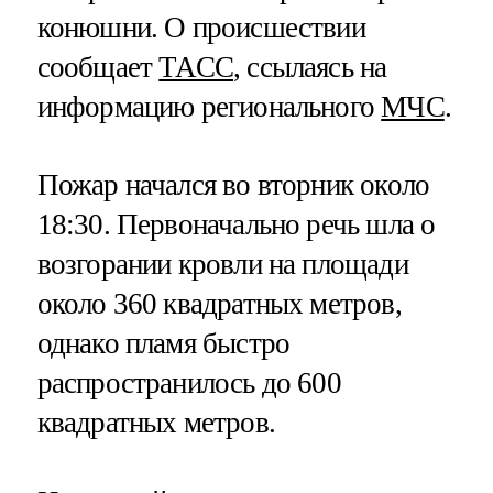
конюшни. О происшествии
сообщает
ТАСС
, ссылаясь на
информацию регионального
МЧС
.
Пожар начался во вторник около
18:30. Первоначально речь шла о
возгорании кровли на площади
около 360 квадратных метров,
однако пламя быстро
распространилось до 600
квадратных метров.