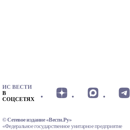
ИС ВЕСТИ
В
СОЦСЕТЯХ
© Сетевое издание «Вести.Ру»
«Федеральное государственное унитарное предприятие