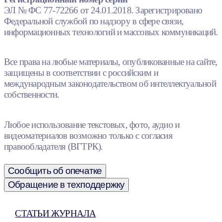
ЭЛ № ФС 77-72266 от 24.01.2018. Зарегистрировано
Федеральной службой по надзору в сфере связи,
информационных технологий и массовых коммуникаций.
Все права на любые материалы, опубликованные на сайте,
защищены в соответствии с российским и
международным законодательством об интеллектуальной
собственности.
Любое использование текстовых, фото, аудио и
видеоматериалов возможно только с согласия
правообладателя (ВГТРК).
Сообщить об опечатке
Обращение в техподдержку
СТАТЬИ ЖУРНАЛА