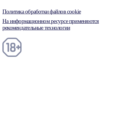
Политика обработки файлов cookie
На информационном ресурсе применяются
рекомендательные технологии