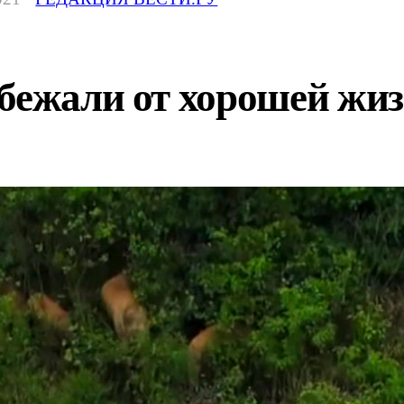
сбежали от хорошей жи