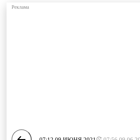
07:12 09 ИЮНЯ 2021
07:56 09.06.2