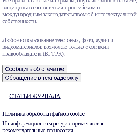
Все права на любые материалы, опубликованные на сайте,
защищены в соответствии с российским и
международным законодательством об интеллектуальной
собственности.
Любое использование текстовых, фото, аудио и
видеоматериалов возможно только с согласия
правообладателя (ВГТРК).
Сообщить об опечатке
Обращение в техподдержку
СТАТЬИ ЖУРНАЛА
Политика обработки файлов cookie
На информационном ресурсе применяются
рекомендательные технологии