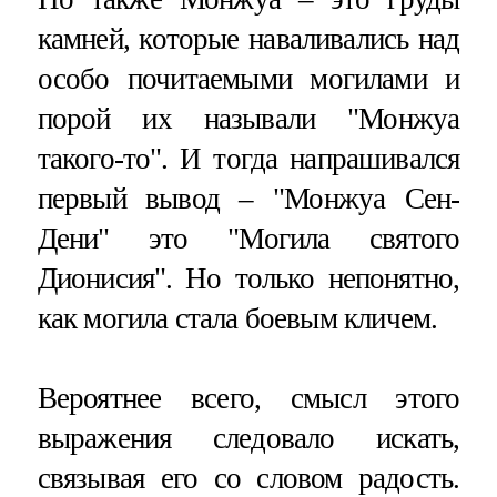
камней, которые наваливались над
особо почитаемыми могилами и
порой их называли "Монжуа
такого-то". И тогда напрашивался
первый вывод – "Монжуа Сен-
Дени" это "Могила святого
Дионисия". Но только непонятно,
как могила стала боевым кличем.
Вероятнее всего, смысл этого
выражения следовало искать,
связывая его со словом радость.