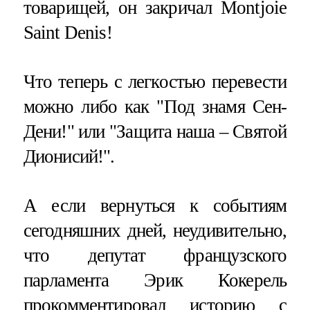
товарищей, он закричал Montjoie
Saint Denis!
Что теперь с легкостью перевести
можно либо как "Под знамя Сен-
Дени!" или "Защита наша – Святой
Дионисий!".
А если вернуться к событиям
сегодняшних дней, неудивительно,
что депутат французского
парламента Эрик Кокерель
прокомментировал историю с