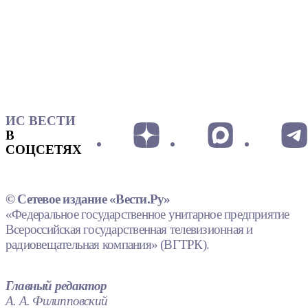
ИС ВЕСТИ
В
СОЦСЕТЯХ
© Сетевое издание «Вести.Ру»
«Федеральное государственное унитарное предприятие
Всероссийская государственная телевизионная и
радиовещательная компания» (ВГТРК).
Главный редактор
А. А. Филипповский