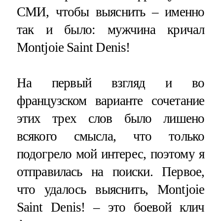
СМИ, чтобы выяснить – именно
так и было: мужчина кричал
Montjoie Saint Denis!
На первый взгляд и во
французском варианте сочетание
этих трех слов было лишено
всякого смысла, что только
подогрело мой интерес, поэтому я
отправилась на поиски. Первое,
что удалось выяснить, Montjoie
Saint Denis! – это боевой клич