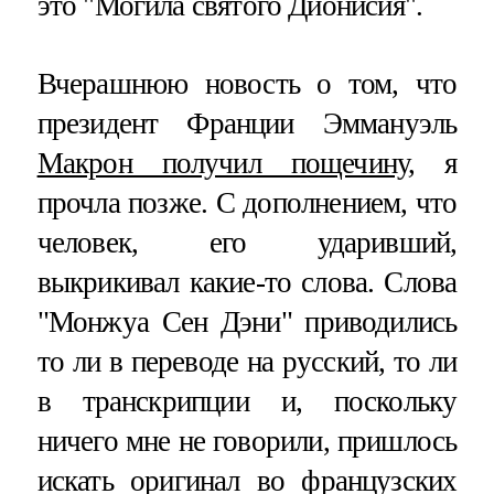
это "Могила святого Дионисия".
Вчерашнюю новость о том, что
президент Франции Эммануэль
Макрон получил пощечину
, я
прочла позже. С дополнением, что
человек, его ударивший,
выкрикивал какие-то слова. Слова
"Монжуа Сен Дэни" приводились
то ли в переводе на русский, то ли
в транскрипции и, поскольку
ничего мне не говорили, пришлось
искать оригинал во французских