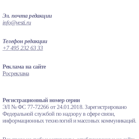
Эл. почта редакции
info@vesti.ru
Телефон редакции
+7 495 232 63 33
Реклама на сайте
Росреклама
Регистрационный номер серии
ЭЛ № ФС 77-72266 от 24.01.2018. Зарегистрировано
Федеральной службой по надзору в сфере связи,
информационных технологий и массовых коммуникаций.