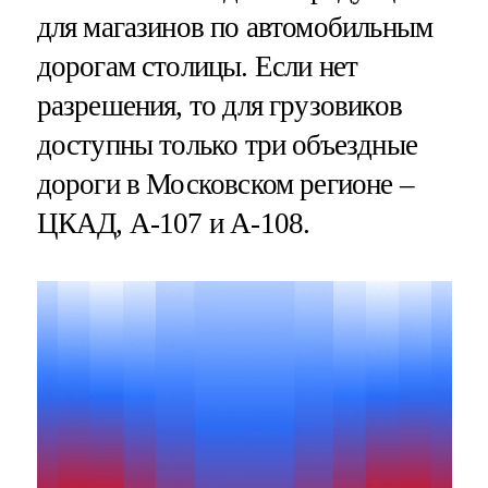
для магазинов по автомобильным
дорогам столицы. Если нет
разрешения, то для грузовиков
доступны только три объездные
дороги в Московском регионе –
ЦКАД, А-107 и А-108.