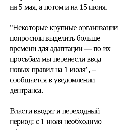
на 5 мая, а потом и на 15 июня.
"Некоторые крупные организации
попросили выделить больше
времени для адаптации — по их
просьбам мы перенесли ввод
новых правил на 1 июля", –
сообщается в уведомлении
дептранса.
Власти вводят и переходный
период: с 1 июля необходимо