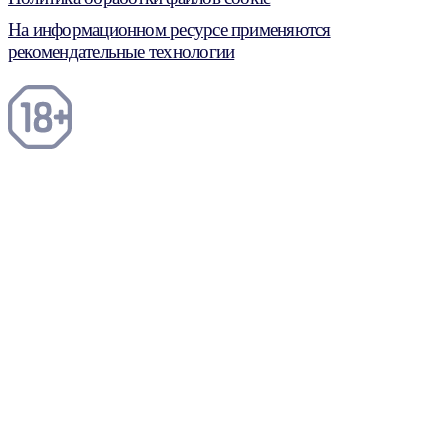
На информационном ресурсе применяются
рекомендательные технологии