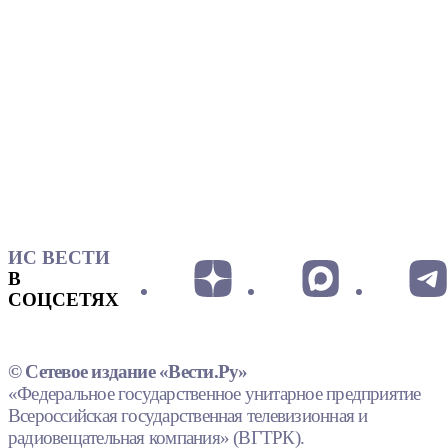
ИС ВЕСТИ
В
СОЦСЕТЯХ
© Сетевое издание «Вести.Ру»
«Федеральное государственное унитарное предприятие
Всероссийская государственная телевизионная и
радиовещательная компания» (ВГТРК).