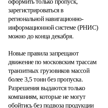
оформить только пропуск,
зарегистрироваться в
региональной навигационно-
информационной системе (РНИС)
можно до конца декабря.
Новые правила запрещают
движение по московским трассам
транзитных грузовиков массой
более 3,5 тонн без пропуска.
Разрешения выдаются только
компаниям, которые не могут
обойтись без подвоза продукции