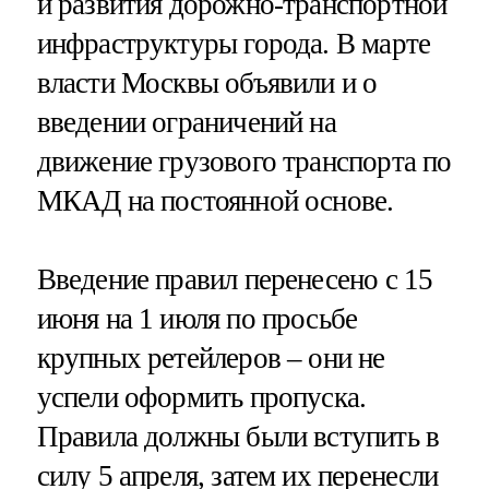
и развития дорожно-транспортной
инфраструктуры города. В марте
власти Москвы объявили и о
введении ограничений на
движение грузового транспорта по
МКАД на постоянной основе.
Введение правил перенесено с 15
июня на 1 июля по просьбе
крупных ретейлеров – они не
успели оформить пропуска.
Правила должны были вступить в
силу 5 апреля, затем их перенесли