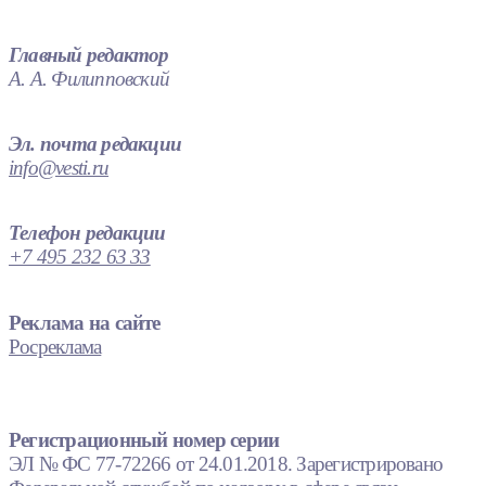
Главный редактор
А. А. Филипповский
Эл. почта редакции
info@vesti.ru
Телефон редакции
+7 495 232 63 33
Реклама на сайте
Росреклама
Регистрационный номер серии
ЭЛ № ФС 77-72266 от 24.01.2018. Зарегистрировано