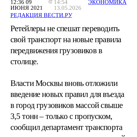
12:36 09
14:54
ЭКОНОМИКА
ИЮНЯ 2021
13.05.2026
РЕДАКЦИЯ ВЕСТИ.РУ
Ретейлеры не спешат переводить
свой транспорт на новые правила
передвижения грузовиков в
столице.
Власти Москвы вновь отложили
введение новых правил для въезда
в город грузовиков массой свыше
3,5 тонн – только с пропуском,
сообщил департамент транспорта