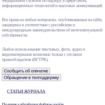
Федеральной службой по надзору в сфере связи,
информационных технологий и массовых коммуникаций.
Все права на любые материалы, опубликованные на сайте,
защищены в соответствии с российским и
международным законодательством об интеллектуальной
собственности.
Любое использование текстовых, фото, аудио и
видеоматериалов возможно только с согласия
правообладателя (ВГТРК).
Сообщить об опечатке
Обращение в техподдержку
СТАТЬИ ЖУРНАЛА
Политика обработки файлов cookie