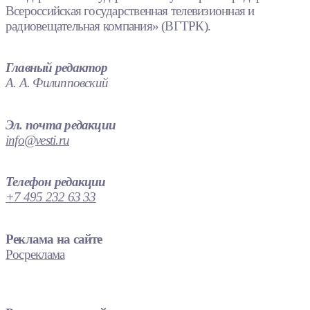
Всероссийская государственная телевизионная и
радиовещательная компания» (ВГТРК).
Главный редактор
А. А. Филипповский
Эл. почта редакции
info@vesti.ru
Телефон редакции
+7 495 232 63 33
Реклама на сайте
Росреклама