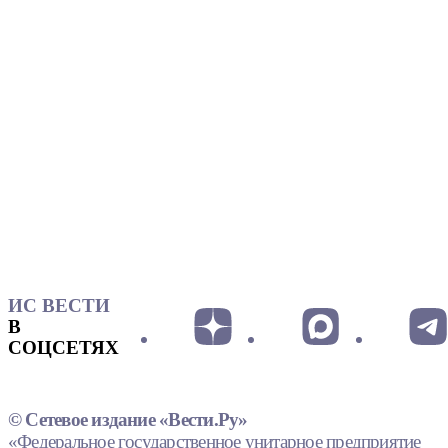
ИС ВЕСТИ
В
СОЦСЕТЯХ
© Сетевое издание «Вести.Ру»
«Федеральное государственное унитарное предприятие