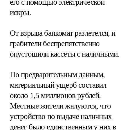
его с помощью электрической
искры.
От взрыва банкомат разлетелся, и
грабители беспрепятственно
опустошили кассеты с наличными.
По предварительным данным,
материальный ущерб составил
около 1,5 миллионов рублей.
Местные жители жалуются, что
устройство по выдаче наличных
денег было единственным у них в