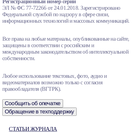
Регистрационный номер серии
ЭЛ № ФС 77-72266 от 24.01.2018. Зарегистрировано
Федеральной службой по надзору в сфере связи,
информационных технологий и массовых коммуникаций.
Все права на любые материалы, опубликованные на сайте,
защищены в соответствии с российским и
международным законодательством об интеллектуальной
собственности.
Любое использование текстовых, фото, аудио и
видеоматериалов возможно только с согласия
правообладателя (ВГТРК).
Сообщить об опечатке
Обращение в техподдержку
СТАТЬИ ЖУРНАЛА