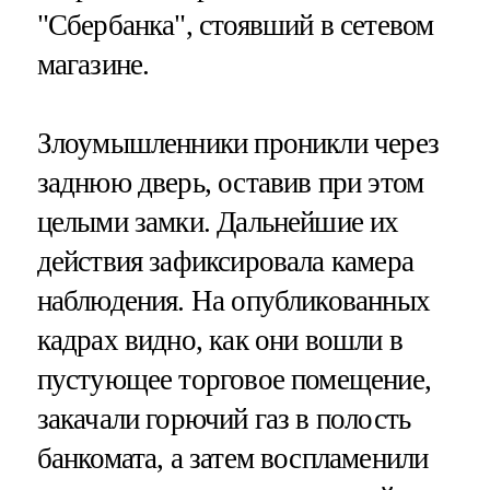
"Сбербанка", стоявший в сетевом
магазине.
Злоумышленники проникли через
заднюю дверь, оставив при этом
целыми замки. Дальнейшие их
действия зафиксировала камера
наблюдения. На опубликованных
кадрах видно, как они вошли в
пустующее торговое помещение,
закачали горючий газ в полость
банкомата, а затем воспламенили