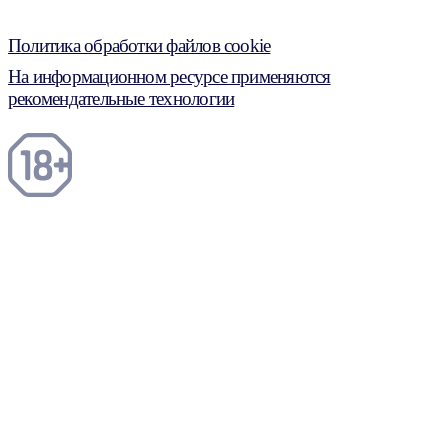
Политика обработки файлов cookie
На информационном ресурсе применяются
рекомендательные технологии