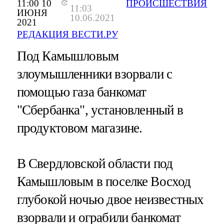
11:00 10
ПРОИСШЕСТВИЯ
11:03
ИЮНЯ
10.06.2021
2021
РЕДАКЦИЯ ВЕСТИ.РУ
Под Камышловым
злоумышленники взорвали с
помощью газа банкомат
"Сбербанка", установленный в
продуктовом магазине.
В Свердловской области под
Камышловым в поселке Восход
глубокой ночью двое неизвестных
взорвали и ограбили банкомат