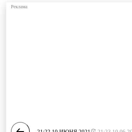
21:22 10 ИЮНЯ 2021
21:23 10.06.2