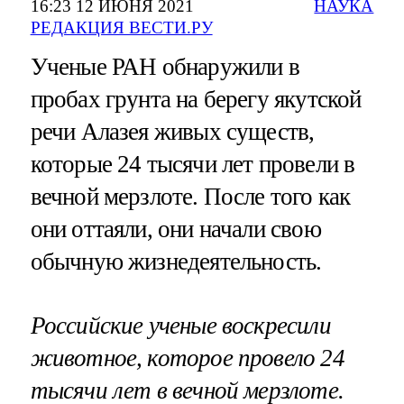
16:23 12 ИЮНЯ 2021
НАУКА
РЕДАКЦИЯ ВЕСТИ.РУ
Ученые РАН обнаружили в
пробах грунта на берегу якутской
речи Алазея живых существ,
которые 24 тысячи лет провели в
вечной мерзлоте. После того как
они оттаяли, они начали свою
обычную жизнедеятельность.
Российские ученые воскресили
животное, которое провело 24
тысячи лет в вечной мерзлоте.