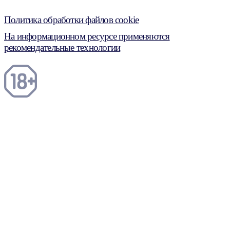
Политика обработки файлов cookie
На информационном ресурсе применяются
рекомендательные технологии