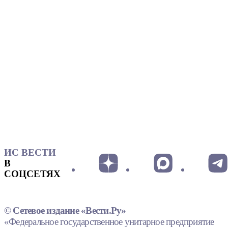
ИС ВЕСТИ
В
СОЦСЕТЯХ
© Сетевое издание «Вести.Ру»
«Федеральное государственное унитарное предприятие