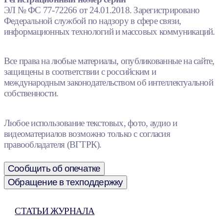
ЭЛ № ФС 77-72266 от 24.01.2018. Зарегистрировано
Федеральной службой по надзору в сфере связи,
информационных технологий и массовых коммуникаций.
Все права на любые материалы, опубликованные на сайте,
защищены в соответствии с российским и
международным законодательством об интеллектуальной
собственности.
Любое использование текстовых, фото, аудио и
видеоматериалов возможно только с согласия
правообладателя (ВГТРК).
Сообщить об опечатке
Обращение в техподдержку
СТАТЬИ ЖУРНАЛА