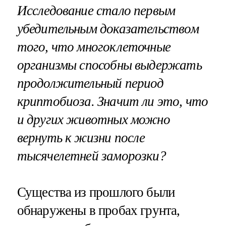
Исследование стало первым
убедительным доказательством
того, что многоклеточные
организмы способны выдержать
продолжительный период
криптобиоза. Значит ли это, что
и других животных можно
вернуть к жизни после
тысячелетней заморозки?
Существа из прошлого были
обнаружены в пробах грунта,