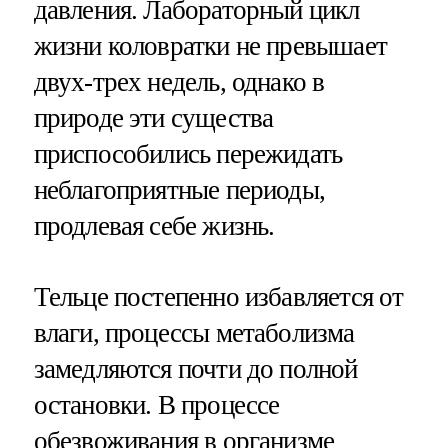
давления. Лабораторный цикл
жизни коловратки не превышает
двух-трех недель, однако в
природе эти существа
приспособились пережидать
неблагоприятные периоды,
продлевая себе жизнь.
Тельце постепенно избавляется от
влаги, процессы метаболизма
замедляются почти до полной
остановки. В процессе
обезвоживания в организме