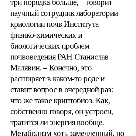
три порядка больше, – говорит
научный сотрудник лаборатории
криологии почв Института
физико-химических и
биологических проблем
почвоведения РАН Станислав
Малявин. – Конечно, это
расширяет в каком-то роде и
ставит вопрос в очередной раз:
что же такое криптобиоз. Как,
собственно говоря, он устроен,
тратится ли энергия вообще.
Метаболизм хоть замедленный, но