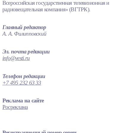
Всероссийская государственная телевизионная и
радиовещательная компания» (ВГТРК).
Главный редактор
А. А. Филипповский
Эл. почта редакции
info@vesti.ru
Телефон редакции
+7 495 232 63 33
Реклама на сайте
Росреклама
Регистрационный номер серии