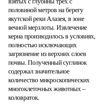
взятых с глубины трех с
половиной метров на берегу
якутской реки Алазея, в зоне
вечной мерзлоты. Извлечение
керна производилось в условиях,
полностью исключающих
загрязнение из верхних слоев
почвы. Полученный суглинок
содержал значительное
количество микроскопических
многоклеточных животных –
коловраток.