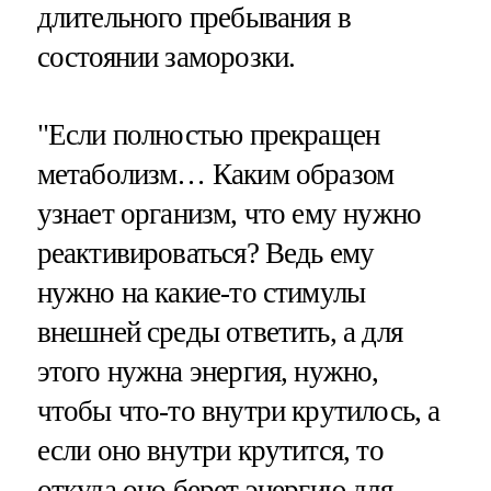
длительного пребывания в
состоянии заморозки.
"Если полностью прекращен
метаболизм… Каким образом
узнает организм, что ему нужно
реактивироваться? Ведь ему
нужно на какие-то стимулы
внешней среды ответить, а для
этого нужна энергия, нужно,
чтобы что-то внутри крутилось, а
если оно внутри крутится, то
откуда оно берет энергию для