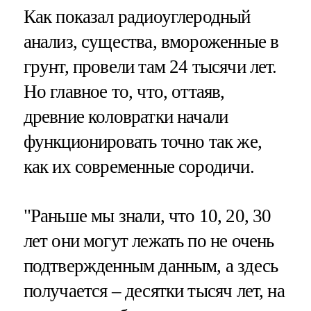
Как показал радиоуглеродный
анализ, существа, вмороженные в
грунт, провели там 24 тысячи лет.
Но главное то, что, оттаяв,
древние коловратки начали
функционировать точно так же,
как их современные сородичи.
"Раньше мы знали, что 10, 20, 30
лет они могут лежать по не очень
подтвержденным данным, а здесь
получается – десятки тысяч лет, на