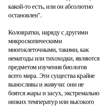
какой-то есть, или он абсолютно
остановлен".
Коловратки, наряду с другими
микроскопическими
многоклеточными, такими, как
нематоды или тихоходки, являются
предметом изучения биологов
всего мира. Эти существа крайне
выносливы и живучи: они не
боятся жары и засух, экстремально
низких температур или высокого