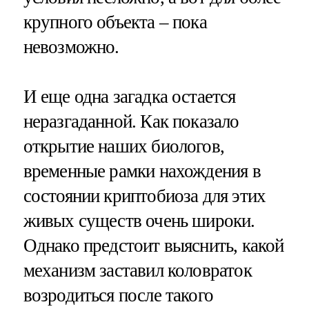
крупного объекта – пока
невозможно.
И еще одна загадка остается
неразгаданной. Как показало
открытие наших биологов,
временные рамки нахождения в
состоянии криптобиоза для этих
живых существ очень широки.
Однако предстоит выяснить, какой
механизм заставил коловраток
возродиться после такого