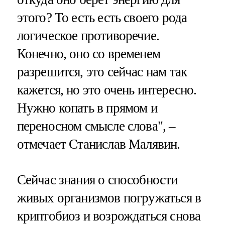
этого? То есть есть своего рода
логическое противоречие.
Конечно, оно со временем
разрешится, это сейчас нам так
кажется, но это очень интересно.
Нужно копать в прямом и
переносном смысле слова", –
отмечает Станислав Малявин.
Сейчас знания о способности
живых организмов погружаться в
криптобиоз и возрождаться снова