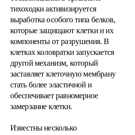
тихоходки активизируется
выработка особого типа белков,
которые защищают клетки и их
компоненты от разрушения. В
клетках коловратки запускается
другой механизм, который
заставляет клеточную мембрану
стать более эластичной и
обеспечивает равномерное
замерзание клетки.
Известны несколько