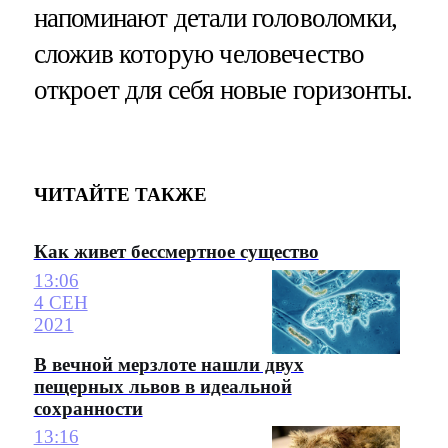
напоминают детали головоломки,
сложив которую человечество
откроет для себя новые горизонты.
ЧИТАЙТЕ ТАКЖЕ
Как живет бессмертное существо
13:06
4 СЕН
2021
В вечной мерзлоте нашли двух
пещерных львов в идеальной
сохранности
13:16