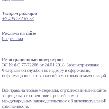
Телефон редакции
+7 495 232 63 33
Реклама на сайте
Росреклама
Регистрационный номер серии
ЭЛ № ФС 77-72266 от 24.01.2018. Зарегистрировано
Федеральной службой по надзору в сфере связи,
информационных технологий и массовых коммуникаций.
Все права на любые материалы, опубликованные на сайте,
защищены в соответствии с российским и
международным законодательством об интеллектуальной
собственности.