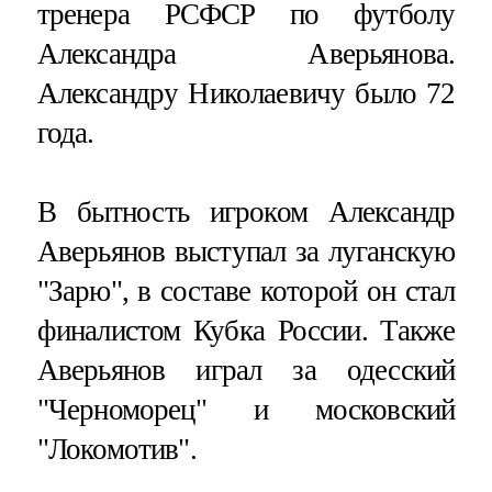
тренера РСФСР по футболу
Александра Аверьянова.
Александру Николаевичу было 72
года.
В бытность игроком Александр
Аверьянов выступал за луганскую
"Зарю", в составе которой он стал
финалистом Кубка России. Также
Аверьянов играл за одесский
"Черноморец" и московский
"Локомотив".