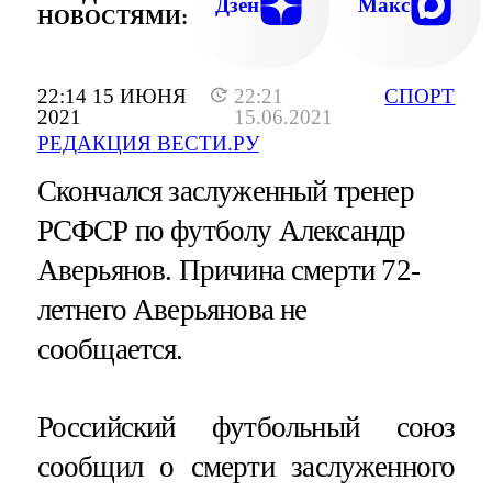
Дзен
Макс
НОВОСТЯМИ:
22:14 15 ИЮНЯ
22:21
СПОРТ
2021
15.06.2021
РЕДАКЦИЯ ВЕСТИ.РУ
Скончался заслуженный тренер
РСФСР по футболу Александр
Аверьянов. Причина смерти 72-
летнего Аверьянова не
сообщается.
Российский футбольный союз
сообщил о смерти заслуженного