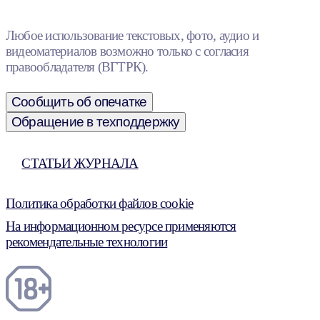
Любое использование текстовых, фото, аудио и
видеоматериалов возможно только с согласия
правообладателя (ВГТРК).
Сообщить об опечатке
Обращение в техподдержку
СТАТЬИ ЖУРНАЛА
Политика обработки файлов cookie
На информационном ресурсе применяются
рекомендательные технологии