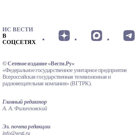
ИС ВЕСТИ
В
СОЦСЕТЯХ
© Сетевое издание «Вести.Ру»
«Федеральное государственное унитарное предприятие
Всероссийская государственная телевизионная и
радиовещательная компания» (ВГТРК).
Главный редактор
А. А. Филипповский
Эл. почта редакции
info@vesti.ru