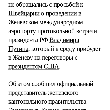
не обращались с просьбой к
Швейцарии о проведении в
Женевском международном
аэропорту протокольной встречи
президента РФ
Владимира
Путина
, который в среду прибудет
в Женеву на переговоры с
президентом США
.
Об этом сообщил официальный
представитель женевского
кантонального правительства