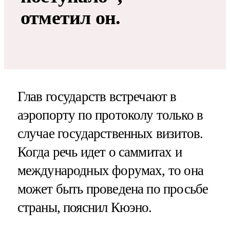
отметил он.
Глав государств встречают в
аэропорту по протоколу только в
случае государственных визитов.
Когда речь идет о саммитах и
международных форумах, то она
может быть проведена по просьбе
страны, пояснил Кюэно.