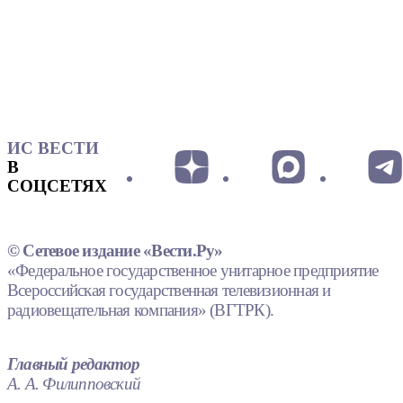
ИС ВЕСТИ
В
СОЦСЕТЯХ
© Сетевое издание «Вести.Ру»
«Федеральное государственное унитарное предприятие
Всероссийская государственная телевизионная и
радиовещательная компания» (ВГТРК).
Главный редактор
А. А. Филипповский