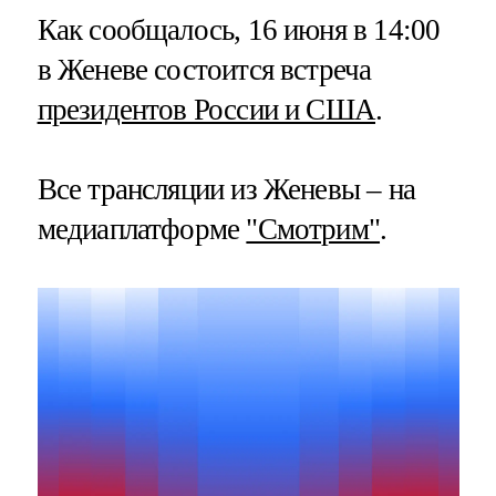
Как сообщалось, 16 июня в 14:00
в Женеве состоится встреча
президентов России и США
.
Все трансляции из Женевы – на
медиаплатформе
"Смотрим"
.