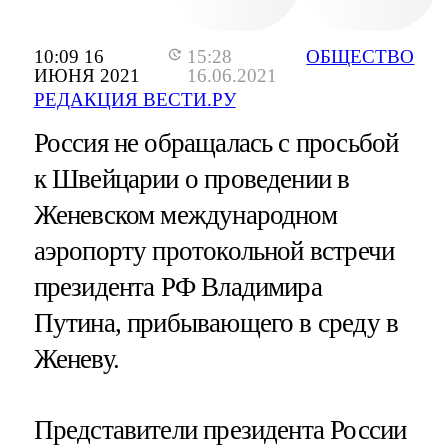
10:09 16
15:28
ОБЩЕСТВО
ИЮНЯ 2021
16.06.2021
РЕДАКЦИЯ ВЕСТИ.РУ
Россия не обращалась с просьбой
к Швейцарии о проведении в
Женевском международном
аэропорту протокольной встречи
президента РФ Владимира
Путина, прибывающего в среду в
Женеву.
Представители президента России