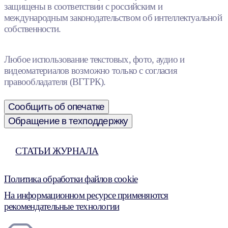
защищены в соответствии с российским и
международным законодательством об интеллектуальной
собственности.
Любое использование текстовых, фото, аудио и
видеоматериалов возможно только с согласия
правообладателя (ВГТРК).
Сообщить об опечатке
Обращение в техподдержку
СТАТЬИ ЖУРНАЛА
Политика обработки файлов cookie
На информационном ресурсе применяются
рекомендательные технологии