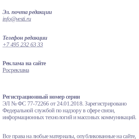
Эл. почта редакции
info@vesti.ru
Телефон редакции
+7 495 232 63 33
Реклама на сайте
Росреклама
Регистрационный номер серии
ЭЛ № ФС 77-72266 от 24.01.2018. Зарегистрировано
Федеральной службой по надзору в сфере связи,
информационных технологий и массовых коммуникаций.
Все права на любые материалы, опубликованные на сайте,