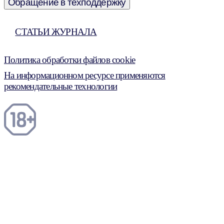
Обращение в техподдержку
СТАТЬИ ЖУРНАЛА
Политика обработки файлов cookie
На информационном ресурсе применяются
рекомендательные технологии