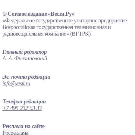
© Сетевое издание «Вести.Ру»
«Федеральное государственное унитарное предприятие
Всероссийская государственная телевизионная и
радиовещательная компания» (ВГТРК).
Главный редактор
А. А. Филипповский
Эл. почта редакции
info@vesti.ru
Телефон редакции
+7 495 232 63 33
Реклама на сайте
Росреклама