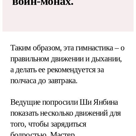
воин-монах.
Таким образом, эта гимнастика – о
правильном движении и дыхании,
а делать ее рекомендуется за
полчаса до завтрака.
Ведущие попросили Ши Янбина
показать несколько движений для
того, чтобы зарядиться
бодростью. Мастер