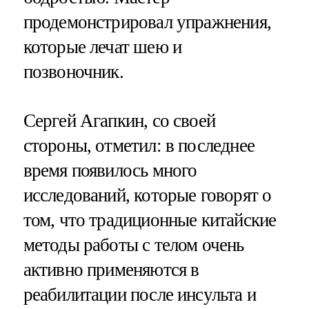
продемонстрировал упражнения,
которые лечат шею и
позвоночник.
Сергей Агапкин, со своей
стороны, отметил: в последнее
время появилось много
исследований, которые говорят о
том, что традиционные китайские
методы работы с телом очень
активно применяются в
реабилитации после инсульта и