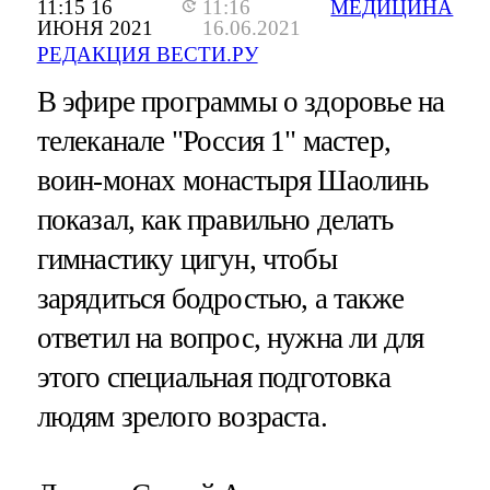
11:15 16
11:16
МЕДИЦИНА
ИЮНЯ 2021
16.06.2021
РЕДАКЦИЯ ВЕСТИ.РУ
В эфире программы о здоровье на
телеканале "Россия 1" мастер,
воин-монах монастыря Шаолинь
показал, как правильно делать
гимнастику цигун, чтобы
зарядиться бодростью, а также
ответил на вопрос, нужна ли для
этого специальная подготовка
людям зрелого возраста.