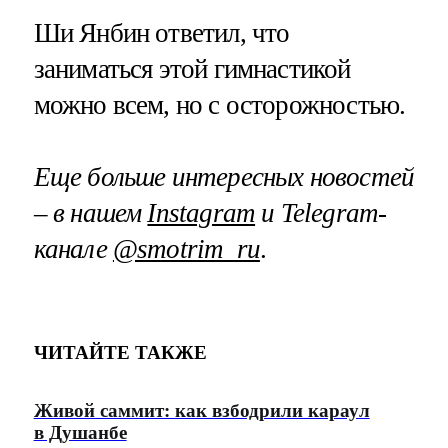
Ши Янбин ответил, что
заниматься этой гимнастикой
можно всем, но с осторожностью.
Еще больше интересных новостей
– в нашем
Instagram
и
Telegram-
канале
@smotrim_ru
.
ЧИТАЙТЕ ТАКЖЕ
Живой саммит: как взбодрили караул
в Душанбе