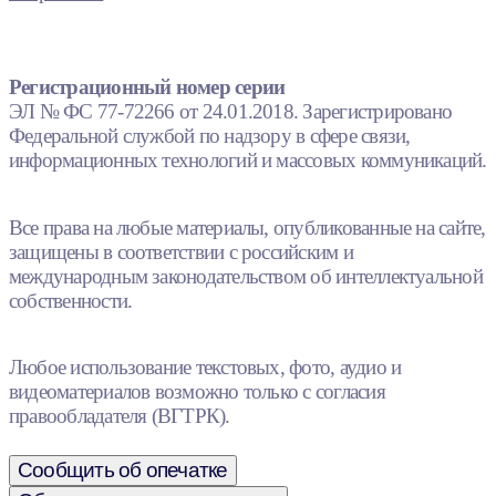
Регистрационный номер серии
ЭЛ № ФС 77-72266 от 24.01.2018. Зарегистрировано
Федеральной службой по надзору в сфере связи,
информационных технологий и массовых коммуникаций.
Все права на любые материалы, опубликованные на сайте,
защищены в соответствии с российским и
международным законодательством об интеллектуальной
собственности.
Любое использование текстовых, фото, аудио и
видеоматериалов возможно только с согласия
правообладателя (ВГТРК).
Сообщить об опечатке