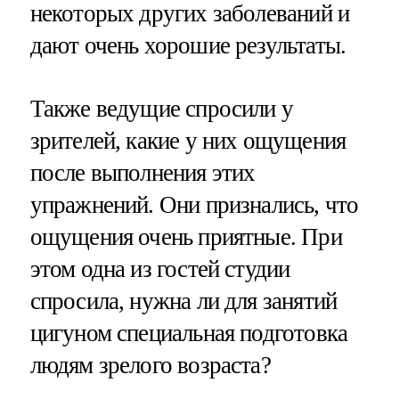
некоторых других заболеваний и
дают очень хорошие результаты.
Также ведущие спросили у
зрителей, какие у них ощущения
после выполнения этих
упражнений. Они признались, что
ощущения очень приятные. При
этом одна из гостей студии
спросила, нужна ли для занятий
цигуном специальная подготовка
людям зрелого возраста?