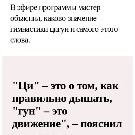
В эфире программы мастер
объяснил, каково значение
гимнастики цигун и самого этого
слова.
"Ци" – это о том, как
правильно дышать,
"гун" – это
движение", – пояснил