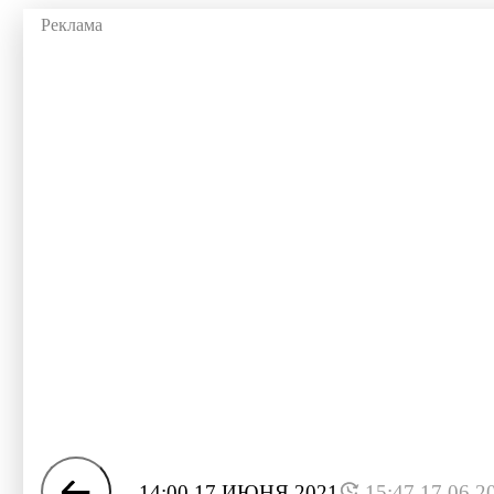
14:00 17 ИЮНЯ 2021
15:47 17.06.2