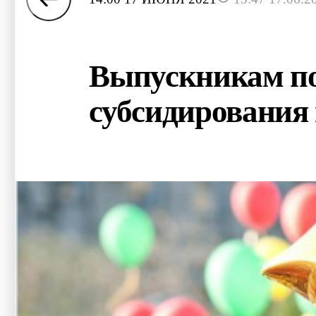
Выпускникам по
субсидирования