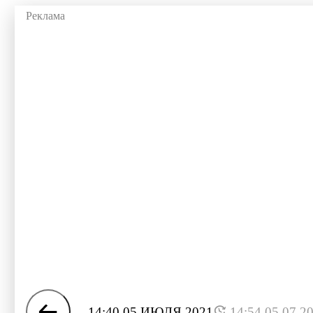
14:40 05 ИЮЛЯ 2021
14:54 05.07.2