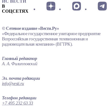
ИС ВЕСТИ
В
СОЦСЕТЯХ
© Сетевое издание «Вести.Ру»
«Федеральное государственное унитарное предприятие
Всероссийская государственная телевизионная и
радиовещательная компания» (ВГТРК).
Главный редактор
А. А. Филипповский
Эл. почта редакции
info@vesti.ru
Телефон редакции
+7 495 232 63 33