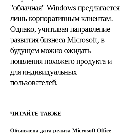
"облачная" Windows предлагается
лишь корпоративным клиентам.
Однако, учитывая направление
развития бизнеса Microsoft, в
будущем можно ожидать
появления похожего продукта и
для индивидуальных
пользователей.
ЧИТАЙТЕ ТАКЖЕ
Объявлена дата релиза Microsoft Office