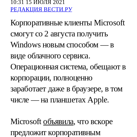
10:31 15 ИЮЛЯ 2021
РЕДАКЦИЯ ВЕСТИ.РУ
Корпоративные клиенты Microsoft
смогут со 2 августа получить
Windows новым способом — в
виде облачного сервиса.
Операционная система, обещают в
корпорации, полноценно
заработает даже в браузере, в том
числе — на планшетах Apple.
Microsoft
объявила
, что вскоре
предложит корпоративным