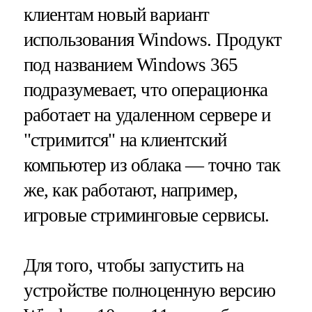
клиентам новый вариант
использования Windows. Продукт
под названием Windows 365
подразумевает, что операционка
работает на удаленном сервере и
"стримится" на клиентский
компьютер из облака — точно так
же, как работают, например,
игровые стриминговые сервисы.
Для того, чтобы запустить на
устройстве полноценную версию