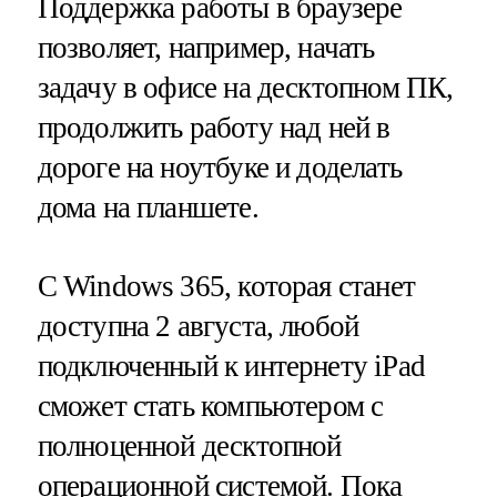
Поддержка работы в браузере
позволяет, например, начать
задачу в офисе на десктопном ПК,
продолжить работу над ней в
дороге на ноутбуке и доделать
дома на планшете.
С Windows 365, которая станет
доступна 2 августа, любой
подключенный к интернету iPad
сможет стать компьютером с
полноценной десктопной
операционной системой. Пока