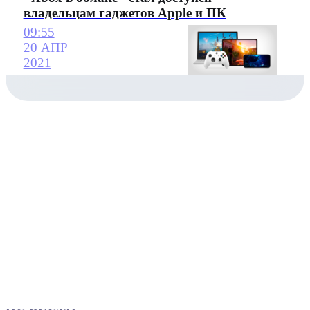
владельцам гаджетов Apple и ПК
09:55
20 АПР
2021