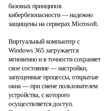
базовых принципов
кибербезопасности — надежно
защищены на серверах Microsoft.
Виртуальный компьютер с
Windows 365 загружается
мгновенно и в точности сохраняет
свое состояние — настройки,
запущенные процессы, открытые
окна — при смене пользователем
устройства, с которого
осуществляется доступ.