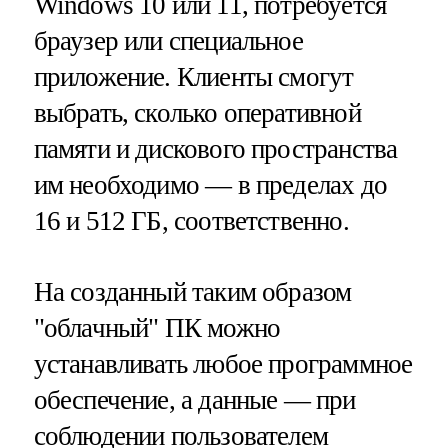
Windows 10 или 11, потребуется
браузер или специальное
приложение. Клиенты смогут
выбрать, сколько оперативной
памяти и дискового пространства
им необходимо — в пределах до
16 и 512 ГБ, соответственно.
На созданный таким образом
"облачный" ПК можно
устанавливать любое программное
обеспечение, а данные — при
соблюдении пользователем