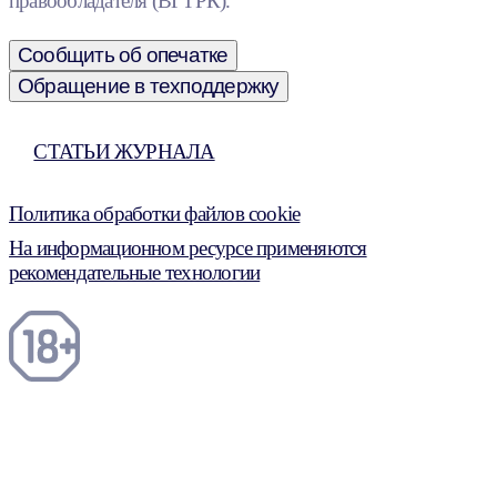
правообладателя (ВГТРК).
Сообщить об опечатке
Обращение в техподдержку
СТАТЬИ ЖУРНАЛА
Политика обработки файлов cookie
На информационном ресурсе применяются
рекомендательные технологии