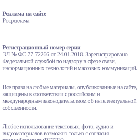
Реклама на сайте
Росреклама
Регистрационный номер серии
ЭЛ № ФС 77-72266 от 24.01.2018. Зарегистрировано
Федеральной службой по надзору в сфере связи,
информационных технологий и массовых коммуникаций.
Все права на любые материалы, опубликованные на сайте,
защищены в соответствии с российским и
международным законодательством об интеллектуальной
собственности.
Любое использование текстовых, фото, аудио и
видеоматериалов возможно только с согласия