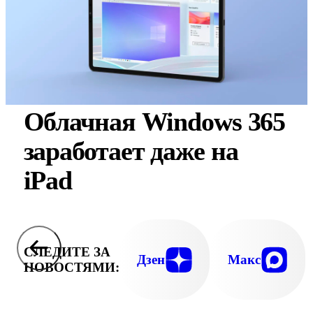
Облачная Windows 365
заработает даже на
iPad
СЛЕДИТЕ ЗА
Дзен
Макс
НОВОСТЯМИ: