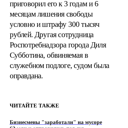
приговорил его к 3 годам и 6
месяцам лишения свободы
условно и штрафу 300 тысяч
рублей. Другая сотрудница
Роспотребнадзора города Диля
Субботина, обвиняемая в
служебном подлоге, судом была
оправдана.
ЧИТАЙТЕ ТАКЖЕ
Бизнесмены "заработали" на мусоре