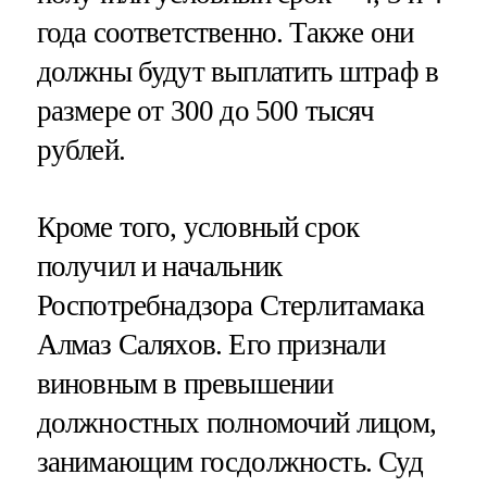
года соответственно. Также они
должны будут выплатить штраф в
размере от 300 до 500 тысяч
рублей.
Кроме того, условный срок
получил и начальник
Роспотребнадзора Стерлитамака
Алмаз Саляхов. Его признали
виновным в превышении
должностных полномочий лицом,
занимающим госдолжность. Суд