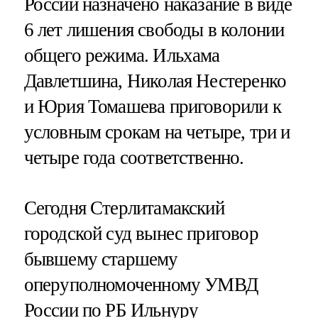
России назначено наказание в виде
6 лет лишения свободы в колонии
общего режима. Ильхама
Давлетшина, Николая Нестеренко
и Юрия Томашева приговорили к
условным срокам на четыре, три и
четыре года соответственно.
Сегодня Стерлитамакский
городской суд вынес приговор
бывшему старшему
оперуполномоченному УМВД
России по РБ Ильнуру