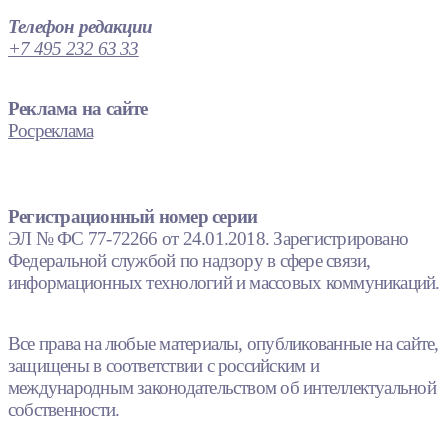
Телефон редакции
+7 495 232 63 33
Реклама на сайте
Росреклама
Регистрационный номер серии
ЭЛ № ФС 77-72266 от 24.01.2018. Зарегистрировано
Федеральной службой по надзору в сфере связи,
информационных технологий и массовых коммуникаций.
Все права на любые материалы, опубликованные на сайте,
защищены в соответствии с российским и
международным законодательством об интеллектуальной
собственности.