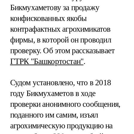
Бикмухаметову за продажу
конфискованных якобы
контрафактных агрохимикатов
фирмы, в которой он проводил
проверку. Об этом рассказывает
ГТРК "Башкортостан"
.
Судом установлено, что в 2018
году Бикмухаметов в ходе
проверки анонимного сообщения,
поданного им самим, изъял
агрохимическую продукцию на