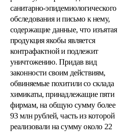
санитарно-эпидемиологического
обследования и письмо к нему,
содержащие данные, что изъятая
продукция якобы является
контрафактной и подлежит
уничтожению. Придав вид
законности своим действиям,
обвиняемые похитили со склада
химикаты, принадлежащие пяти
фирмам, на общую сумму более
93 млн рублей, часть из которой
реализовали на сумму около 22