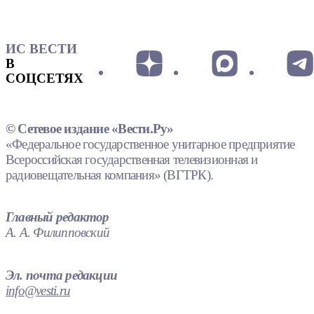
ИС ВЕСТИ
В
СОЦСЕТЯХ
© Сетевое издание «Вести.Ру»
«Федеральное государственное унитарное предприятие
Всероссийская государственная телевизионная и
радиовещательная компания» (ВГТРК).
Главный редактор
А. А. Филипповский
Эл. почта редакции
info@vesti.ru