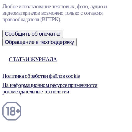
Любое использование текстовых, фото, аудио и
видеоматериалов возможно только с согласия
правообладателя (ВГТРК).
Сообщить об опечатке
Обращение в техподдержку
СТАТЬИ ЖУРНАЛА
Политика обработки файлов cookie
На информационном ресурсе применяются
рекомендательные технологии