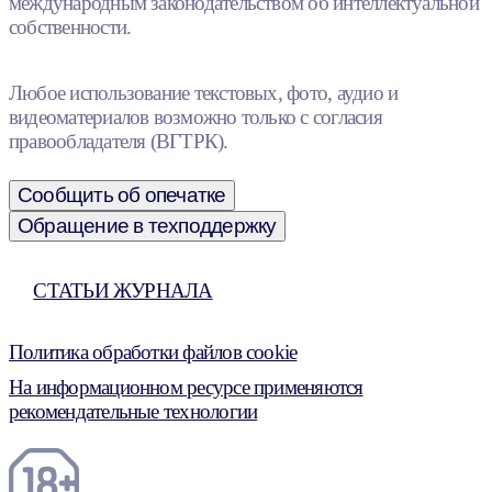
международным законодательством об интеллектуальной
собственности.
Любое использование текстовых, фото, аудио и
видеоматериалов возможно только с согласия
правообладателя (ВГТРК).
Сообщить об опечатке
Обращение в техподдержку
СТАТЬИ ЖУРНАЛА
Политика обработки файлов cookie
На информационном ресурсе применяются
рекомендательные технологии