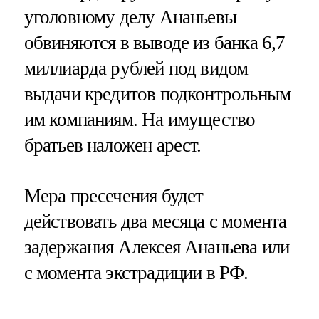
уголовному делу Ананьевы
обвиняются в выводе из банка 6,7
миллиарда рублей под видом
выдачи кредитов подконтрольным
им компаниям. На имущество
братьев наложен арест.
Мера пресечения будет
действовать два месяца с момента
задержания Алексея Ананьева или
с момента экстрадиции в РФ.