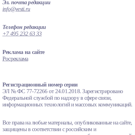
Эл. почта редакции
info@vesti.ru
Телефон редакции
+7 495 232 63 33
Реклама на сайте
Росреклама
Регистрационный номер серии
ЭЛ № ФС 77-72266 от 24.01.2018. Зарегистрировано
Федеральной службой по надзору в сфере связи,
информационных технологий и массовых коммуникаций.
Все права на любые материалы, опубликованные на сайте,
защищены в соответствии с российским и