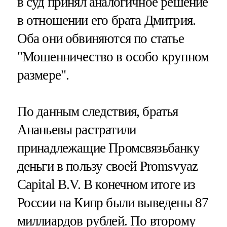
в суд принял аналогичное решение
в отношении его брата Дмитрия.
Оба они обвиняются по статье
"Мошенничество в особо крупном
размере".
По данным следствия, братья
Ананьевы растратили
принадлежащие Промсвязьбанку
деньги в пользу своей Promsvyaz
Capital B.V. В конечном итоге из
России на Кипр были выведены 87
миллиардов рублей. По второму