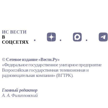
ИС ВЕСТИ
В
СОЦСЕТЯХ
© Сетевое издание «Вести.Ру»
«Федеральное государственное унитарное предприятие
Всероссийская государственная телевизионная и
радиовещательная компания» (ВГТРК).
Главный редактор
А. А. Филипповский