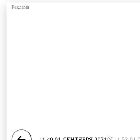
11:49 01 СЕНТЯБРЯ 2021
11:53 01.