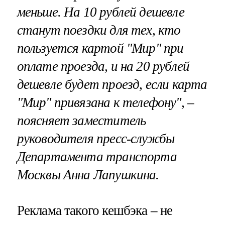
меньше. На 10 рублей дешевле
станут поездки для тех, кто
пользуется картой "Мир" при
оплате проезда, и на 20 рублей
дешевле будет проезд, если карта
"Мир" привязана к телефону", –
поясняет заместитель
руководителя пресс-службы
Департамента транспорта
Москвы Анна Лапушкина.
Реклама такого кешбэка – не