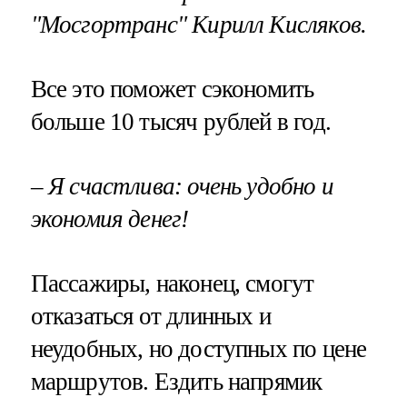
"Мосгортранс" Кирилл Кисляков.
Все это поможет сэкономить
больше 10 тысяч рублей в год.
– Я счастлива: очень удобно и
экономия денег!
Пассажиры, наконец, смогут
отказаться от длинных и
неудобных, но доступных по цене
маршрутов. Ездить напрямик