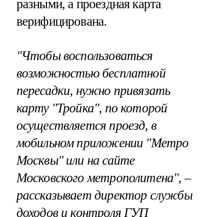
разными, а проездная карта
верифицирована.
"Чтобы воспользоваться
возможностью бесплатной
пересадки, нужно привязать
карту "Тройка", по которой
осуществляется проезд, в
мобильном приложении "Метро
Москвы" или на сайте
Московского метрополитена", –
рассказывает директор службы
доходов и контроля ГУП