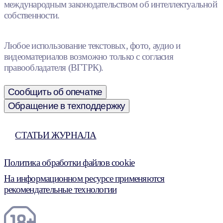
международным законодательством об интеллектуальной
собственности.
Любое использование текстовых, фото, аудио и
видеоматериалов возможно только с согласия
правообладателя (ВГТРК).
Сообщить об опечатке
Обращение в техподдержку
СТАТЬИ ЖУРНАЛА
Политика обработки файлов cookie
На информационном ресурсе применяются
рекомендательные технологии