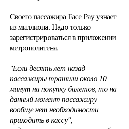
Своего пассажира Face Pay узнает
из миллиона. Надо только
зарегистрироваться в приложении
метрополитена.
"Если десять лет назад
пассажиры тратили около 10
минут на покупку билетов, то на
данный момент пассажиру
вообще нет необходимости
приходить в кассу", –