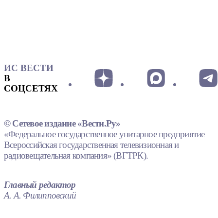
ИС ВЕСТИ
В
СОЦСЕТЯХ
© Сетевое издание «Вести.Ру»
«Федеральное государственное унитарное предприятие
Всероссийская государственная телевизионная и
радиовещательная компания» (ВГТРК).
Главный редактор
А. А. Филипповский