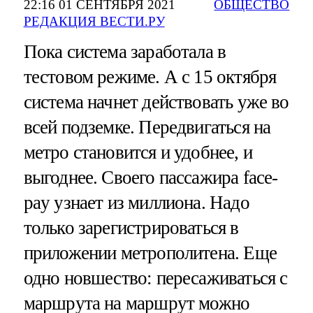
22:16 01 СЕНТЯБРЯ 2021
ОБЩЕСТВО
РЕДАКЦИЯ ВЕСТИ.РУ
Пока система заработала в
тестовом режиме. А с 15 октября
система начнет действовать уже во
всей подземке. Передвигаться на
метро становится и удобнее, и
выгоднее. Своего пассажира face-
pay узнает из миллиона. Надо
только зарегистрироваться в
приложении метрополитена. Еще
одно новшество: пересаживаться с
маршрута на маршрут можно