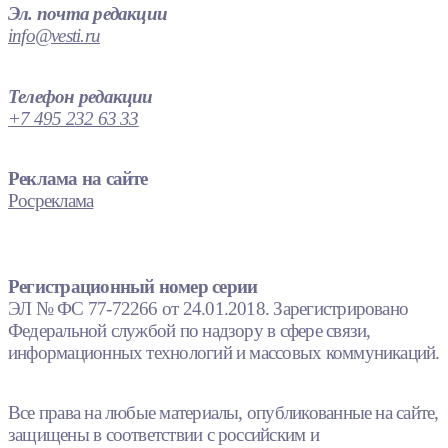
Эл. почта редакции
info@vesti.ru
Телефон редакции
+7 495 232 63 33
Реклама на сайте
Росреклама
Регистрационный номер серии
ЭЛ № ФС 77-72266 от 24.01.2018. Зарегистрировано
Федеральной службой по надзору в сфере связи,
информационных технологий и массовых коммуникаций.
Все права на любые материалы, опубликованные на сайте,
защищены в соответствии с российским и