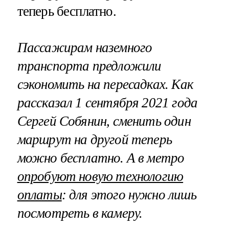
теперь бесплатно.
Пассажирам наземного
транспорта предложили
сэкономить на пересадках. Как
рассказал 1 сентября 2021 года
Сергей Собянин, сменить один
маршрут на другой теперь
можно бесплатно. А в метро
опробуют новую технологию
оплаты
: для этого нужно лишь
посмотреть в камеру.