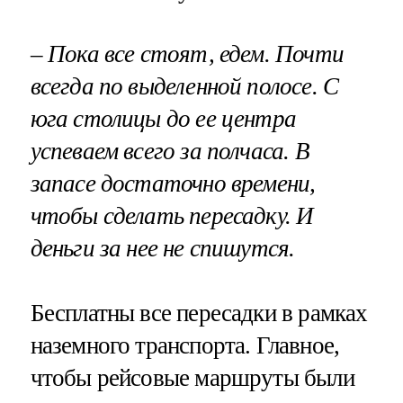
– Пока все стоят, едем. Почти
всегда по выделенной полосе. С
юга столицы до ее центра
успеваем всего за полчаса. В
запасе достаточно времени,
чтобы сделать пересадку. И
деньги за нее не спишутся.
Бесплатны все пересадки в рамках
наземного транспорта. Главное,
чтобы рейсовые маршруты были