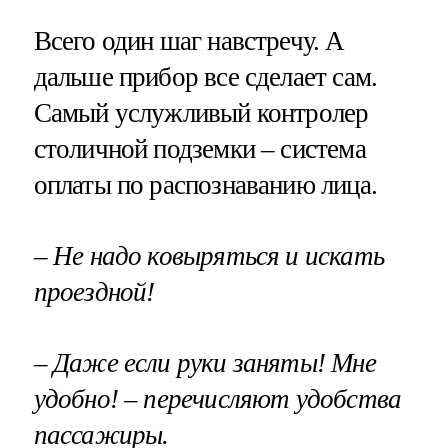
Всего один шаг навстречу. А
дальше прибор все сделает сам.
Самый услужливый контролер
столичной подземки – система
оплаты по распознаванию лица.
– Не надо ковыряться и искать
проездной!
– Даже если руки заняты! Мне
удобно! – перечисляют удобства
пассажиры.