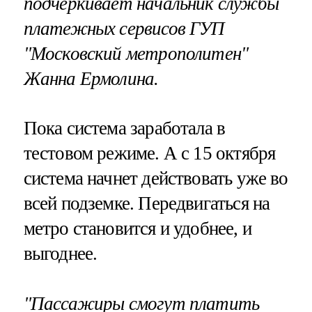
подчеркивает начальник службы
платежных сервисов ГУП
"Московский метрополитен"
Жанна Ермолина.
Пока система заработала в
тестовом режиме. А с 15 октября
система начнет действовать уже во
всей подземке. Передвигаться на
метро становится и удобнее, и
выгоднее.
"Пассажиры смогут платить