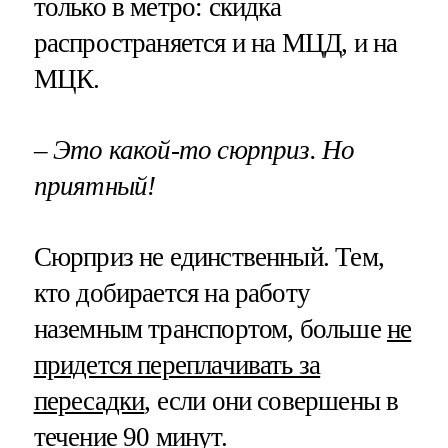
только в метро: скидка
распространяется и на МЦД, и на
МЦК.
– Это какой-то сюрприз. Но
приятный!
Сюрприз не единственный. Тем,
кто добирается на работу
наземным транспортом, больше
не
придется переплачивать за
пересадки
, если они совершены в
течение 90 минут.