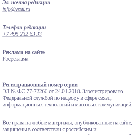
Эл. почта редакции
info@vesti.ru
Телефон редакции
+7 495 232 63 33
Реклама на сайте
Росреклама
Регистрационный номер серии
ЭЛ № ФС 77-72266 от 24.01.2018. Зарегистрировано
Федеральной службой по надзору в сфере связи,
информационных технологий и массовых коммуникаций.
Все права на любые материалы, опубликованные на сайте,
защищены в соответствии с российским и