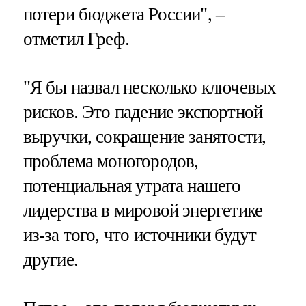
потери бюджета России", –
отметил Греф.
"Я бы назвал несколько ключевых
рисков. Это падение экспортной
выручки, сокращение занятости,
проблема моногородов,
потенциальная утрата нашего
лидерства в мировой энергетике
из-за того, что источники будут
другие.