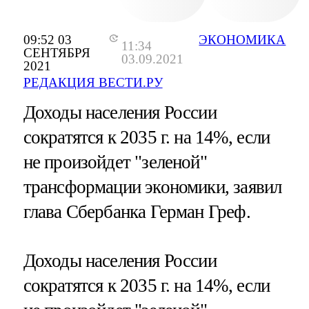
09:52 03
ЭКОНОМИКА
11:34
СЕНТЯБРЯ
03.09.2021
2021
РЕДАКЦИЯ ВЕСТИ.РУ
Доходы населения России
сократятся к 2035 г. на 14%, если
не произойдет "зеленой"
трансформации экономики, заявил
глава Сбербанка Герман Греф.
Доходы населения России
сократятся к 2035 г. на 14%, если