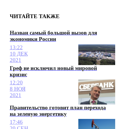
ЧИТАЙТЕ ТАКЖЕ
Назван самый большой вызов для
экономики России
13:22
10 ДЕК
2021
Греф не исключил новый мировой
кризис
12:20
8 НОЯ
2021
Правительство готовит план перехода
на зеленую энергетику
17:46
20 СЕН