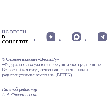
ИС ВЕСТИ
В
СОЦСЕТЯХ
© Сетевое издание «Вести.Ру»
«Федеральное государственное унитарное предприятие
Всероссийская государственная телевизионная и
радиовещательная компания» (ВГТРК).
Главный редактор
А. А. Филипповский