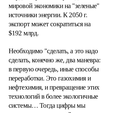
мировой экономики на "зеленые"
источники энергии. К 2050 г.
экспорт может сократиться на
$192 млрд.
Необходимо "сделать, а это надо
сделать, конечно же, два маневра:
в первую очередь, иные способы
переработки. Это газохимия и
нефтехимия, и превращение этих
технологий в более экологичные
системы… Тогда цифры мы