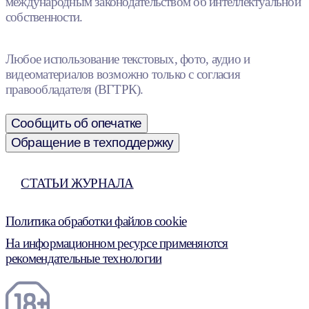
международным законодательством об интеллектуальной
собственности.
Любое использование текстовых, фото, аудио и
видеоматериалов возможно только с согласия
правообладателя (ВГТРК).
Сообщить об опечатке
Обращение в техподдержку
СТАТЬИ ЖУРНАЛА
Политика обработки файлов cookie
На информационном ресурсе применяются
рекомендательные технологии