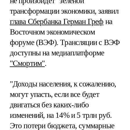
не произойдет "зеленой"
трансформации экономики, заявил
глава Сбербанка Герман Греф
на
Восточном экономическом
форуме (ВЭФ). Трансляции с ВЭФ
доступны на медиаплатформе
"Смортим"
.
"Доходы населения, к сожалению,
могут упасть, если все будет
двигаться без каких-либо
изменений, на 14% и 5 трлн руб.
Это потери бюджета, суммарные