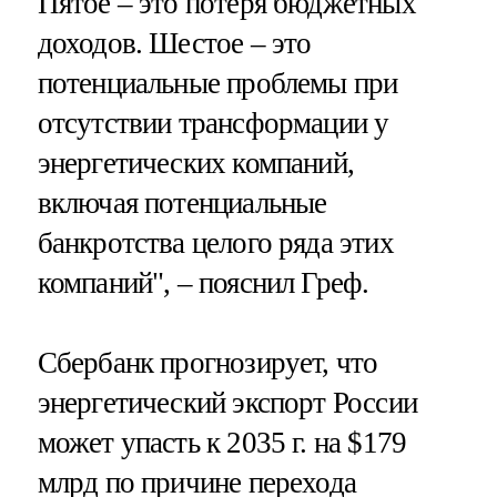
Пятое – это потеря бюджетных
доходов. Шестое – это
потенциальные проблемы при
отсутствии трансформации у
энергетических компаний,
включая потенциальные
банкротства целого ряда этих
компаний", – пояснил Греф.
Сбербанк прогнозирует, что
энергетический экспорт России
может упасть к 2035 г. на $179
млрд по причине перехода