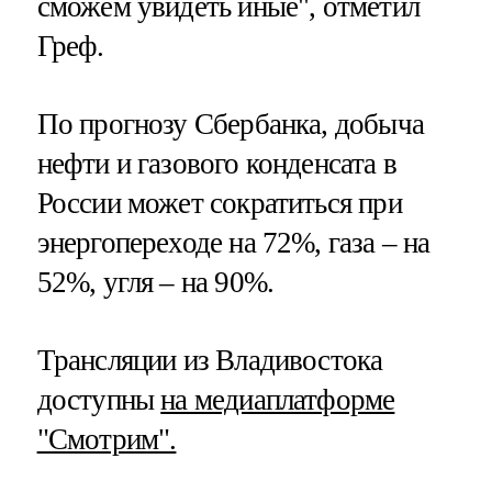
сможем увидеть иные", отметил
Греф.
По прогнозу Сбербанка, добыча
нефти и газового конденсата в
России может сократиться при
энергопереходе на 72%, газа – на
52%, угля – на 90%.
Трансляции из Владивостока
доступны
на медиаплатформе
"Смотрим".