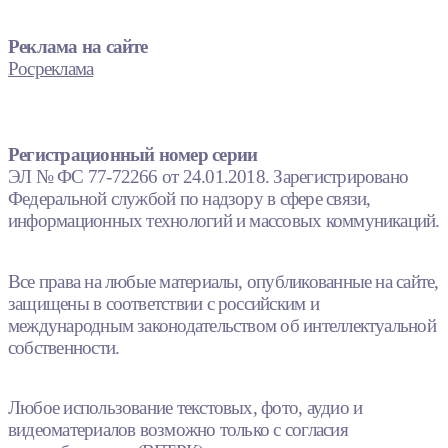
Реклама на сайте
Росреклама
Регистрационный номер серии
ЭЛ № ФС 77-72266 от 24.01.2018. Зарегистрировано
Федеральной службой по надзору в сфере связи,
информационных технологий и массовых коммуникаций.
Все права на любые материалы, опубликованные на сайте,
защищены в соответствии с российским и
международным законодательством об интеллектуальной
собственности.
Любое использование текстовых, фото, аудио и
видеоматериалов возможно только с согласия