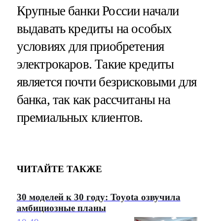
Крупные банки России начали
выдавать кредиты на особых
условиях для приобретения
электрокаров. Такие кредиты
является почти безрисковыми для
банка, так как рассчитаны на
премиальных клиентов.
ЧИТАЙТЕ ТАКЖЕ
30 моделей к 30 году: Toyota озвучила
амбициозные планы