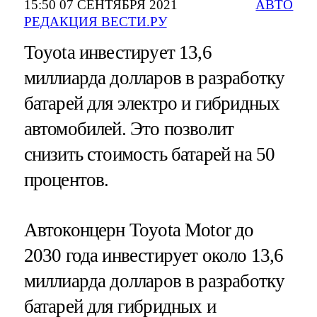
15:50 07 СЕНТЯБРЯ 2021
АВТО
РЕДАКЦИЯ ВЕСТИ.РУ
Toyota инвестирует 13,6
миллиарда долларов в разработку
батарей для электро и гибридных
автомобилей. Это позволит
снизить стоимость батарей на 50
процентов.
Автоконцерн Toyota Motor до
2030 года инвестирует около 13,6
миллиарда долларов в разработку
батарей для гибридных и