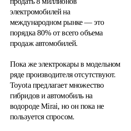
продать 8 миллионов
электромобилей на
международном рынке — это
порядка 80% от всего объема
продаж автомобилей.
Пока же электрокары в модельном
ряде производителя отсутствуют.
Toyota предлагает множество
гибридов и автомобиль на
водороде Mirai, но он пока не
пользуется спросом.