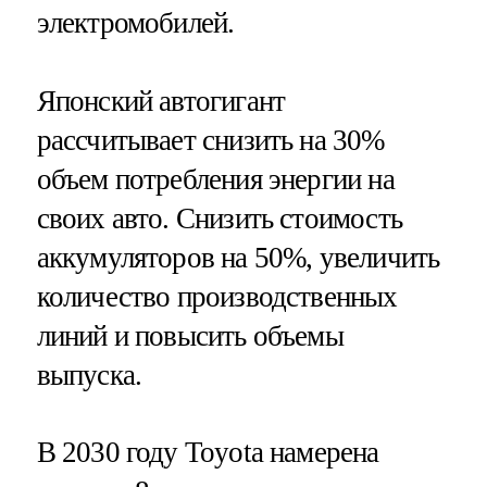
электромобилей.
Японский автогигант
рассчитывает снизить на 30%
объем потребления энергии на
своих авто. Снизить стоимость
аккумуляторов на 50%, увеличить
количество производственных
линий и повысить объемы
выпуска.
В 2030 году Toyota намерена