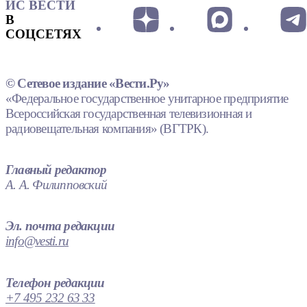
ИС ВЕСТИ
В
СОЦСЕТЯХ
© Сетевое издание «Вести.Ру»
«Федеральное государственное унитарное предприятие
Всероссийская государственная телевизионная и
радиовещательная компания» (ВГТРК).
Главный редактор
А. А. Филипповский
Эл. почта редакции
info@vesti.ru
Телефон редакции
+7 495 232 63 33