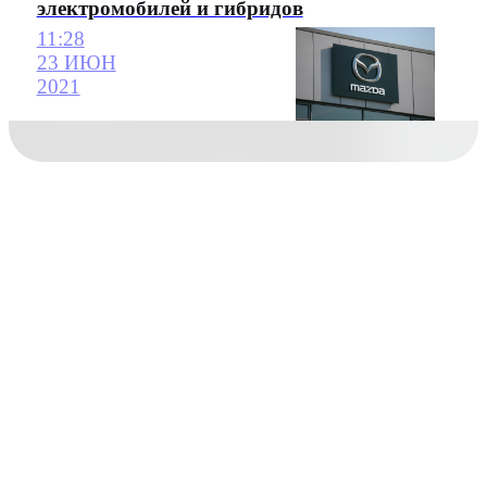
электромобилей и гибридов
11:28
23 ИЮН
2021