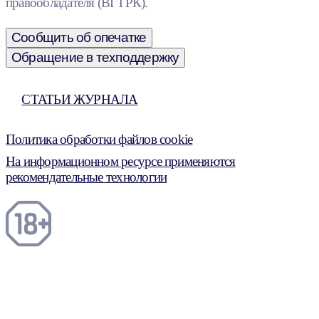
правообладателя (ВГТРК).
Сообщить об опечатке
Обращение в техподдержку
СТАТЬИ ЖУРНАЛА
Политика обработки файлов cookie
На информационном ресурсе применяются
рекомендательные технологии