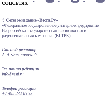
СОЦСЕТЯХ
© Сетевое издание «Вести.Ру»
«Федеральное государственное унитарное предприятие
Всероссийская государственная телевизионная и
радиовещательная компания» (ВГТРК).
Главный редактор
А. А. Филипповский
Эл. почта редакции
info@vesti.ru
Телефон редакции
+7 495 232 63 33