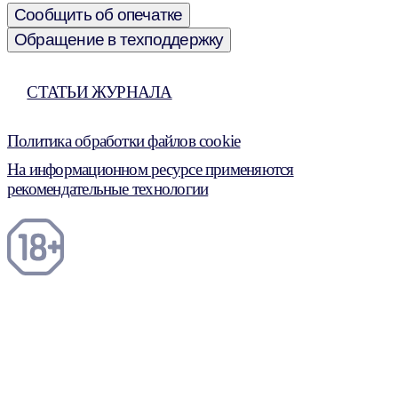
Сообщить об опечатке
Обращение в техподдержку
СТАТЬИ ЖУРНАЛА
Политика обработки файлов cookie
На информационном ресурсе применяются
рекомендательные технологии