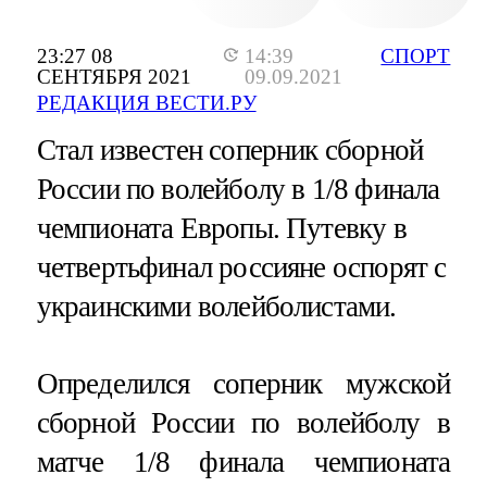
23:27 08
14:39
СПОРТ
СЕНТЯБРЯ 2021
09.09.2021
РЕДАКЦИЯ ВЕСТИ.РУ
Стал известен соперник сборной
России по волейболу в 1/8 финала
чемпионата Европы. Путевку в
четвертьфинал россияне оспорят с
украинскими волейболистами.
Определился соперник мужской
сборной России по волейболу в
матче 1/8 финала чемпионата