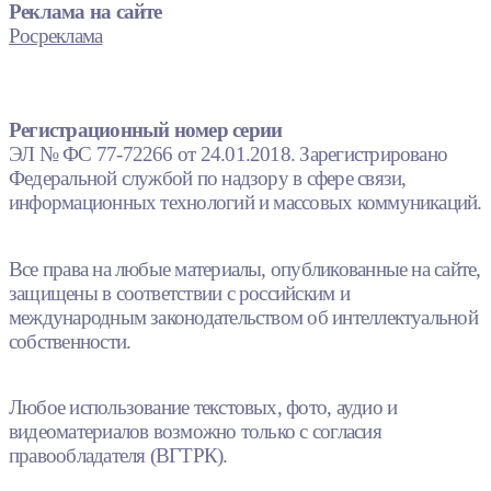
Реклама на сайте
Росреклама
Регистрационный номер серии
ЭЛ № ФС 77-72266 от 24.01.2018. Зарегистрировано
Федеральной службой по надзору в сфере связи,
информационных технологий и массовых коммуникаций.
Все права на любые материалы, опубликованные на сайте,
защищены в соответствии с российским и
международным законодательством об интеллектуальной
собственности.
Любое использование текстовых, фото, аудио и
видеоматериалов возможно только с согласия
правообладателя (ВГТРК).