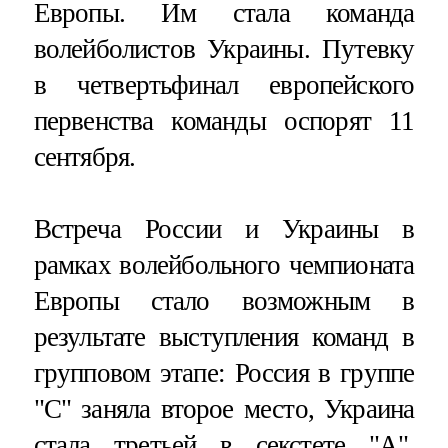
Европы. Им стала команда
волейболистов Украины. Путевку
в четвертьфинал европейского
первенства команды оспорят 11
сентября.
Встреча России и Украины в
рамках волейбольного чемпионата
Европы стало возможным в
результате выступления команд в
групповом этапе: Россия в группе
"С" заняла второе место, Украина
стала третьей в секстете "А".