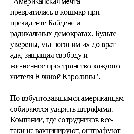
"Американская мечта
превратилась в кошмар при
президенте Байдене и
радикальных демократах. Будьте
уверены, мы погоним их до врат
ада, защищая свободу и
жизненное пространство каждого
жителя Южной Каролины".
По взбунтовавшимся американцам
собираются ударить штрафами.
Компании, где сотрудников все-
таки не вакцинируют, оштрафуют