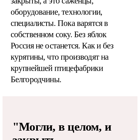
закрыты, а это саженцы,
оборудование, технологии,
специалисты. Пока варятся в
собственном соку. Без яблок
Россия не останется. Как и без
курятины, что производят на
крупнейшей птицефабрики
Белгородчины.
"Могли, в целом, и
закрыть