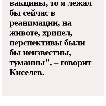
вакцины, то я лежал
бы сейчас в
реанимации, на
животе, хрипел,
перспективы были
бы неизвестны,
туманны", – говорит
Киселев.