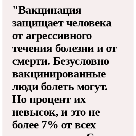
"Вакцинация
защищает человека
от агрессивного
течения болезни и от
смерти. Безусловно
вакцинированные
люди болеть могут.
Но процент их
невысок, и это не
более 7% от всех