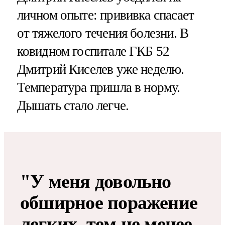
личном опыте: прививка спасает
от тяжелого течения болезни. В
ковидном госпитале ГКБ 52
Дмитрий Киселев уже неделю.
Температура пришла в норму.
Дышать стало легче.
"У меня довольно
обширное поражение
легких, тем не менее,