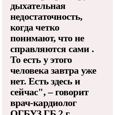
дыхательная
недостаточность,
когда четко
понимают, что не
справляются сами .
То есть у этого
человека завтра уже
нет. Есть здесь и
сейчас", – говорит
врач-кардиолог
ОГБУЗ ГБ 2 г.