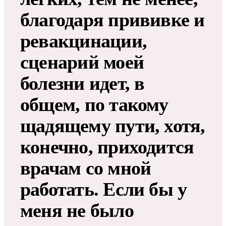
благодаря прививке и
ревакцинации,
сценарий моей
болезни идет, в
общем, по такому
щадящему пути, хотя,
конечно, приходится
врачам со мной
работать. Если бы у
меня не было