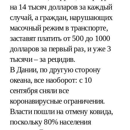
на 14 тысяч долларов за каждый
случай, а граждан, нарушающих
масочный режим в транспорте,
заставят платить от 500 до 1000
долларов за первый раз, и уже 3
тысячи – за рецидив.
В Дании, по другую сторону
океана, все наоборот: с 10
сентября сняли все
коронавирусные ограничения.
Власти пошли на отмену ковида,
поскольку 80% населения