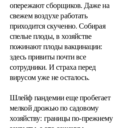
опережают сборщиков. Даже на
свежем воздухе работать
приходится скученно. Собирая
спелые плоды, в хозяйстве
пожинают плоды вакцинации:
здесь привиты почти все
сотрудники. И страха перед
вирусом уже не осталось.
Шлейф пандемии еще пробегает
мелкой дрожью по садовому
хозяйству: границы по-прежнему