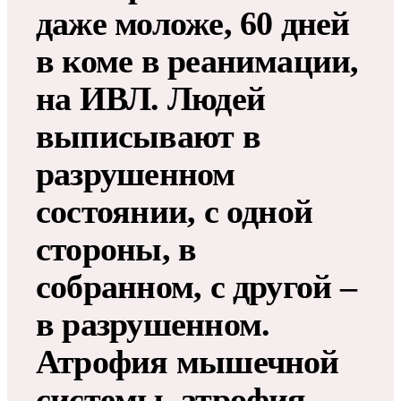
даже моложе, 60 дней
в коме в реанимации,
на ИВЛ. Людей
выписывают в
разрушенном
состоянии, с одной
стороны, в
собранном, с другой –
в разрушенном.
Атрофия мышечной
системы, атрофия