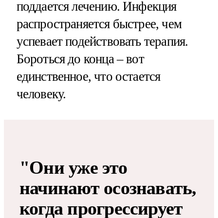
поддается лечению. Инфекция
распространяется быстрее, чем
успевает подействовать терапия.
Бороться до конца – вот
единственное, что остается
человеку.
"Они уже это
начинают осознавать,
когда прогрессирует