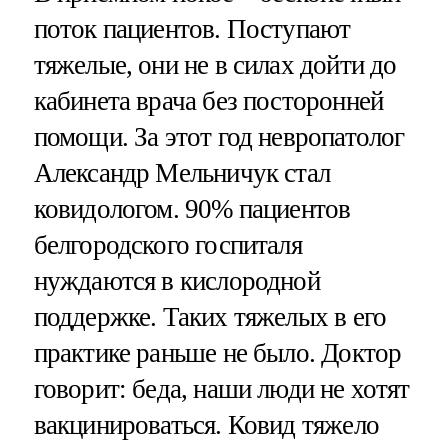
поток пациентов. Поступают
тяжелые, они не в силах дойти до
кабинета врача без посторонней
помощи. За этот год невропатолог
Александр Мельничук стал
ковидологом. 90% пациентов
белгородского госпиталя
нуждаются в кислородной
поддержке. Таких тяжелых в его
практике раньше не было. Доктор
говорит: беда, наши люди не хотят
вакцинироваться. Ковид тяжело