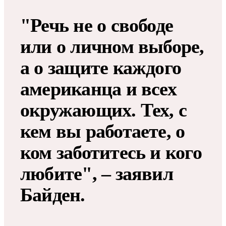
"Речь не о свободе
или о личном выборе,
а о защите каждого
американца и всех
окружающих. Тех, с
кем вы работаете, о
ком заботитесь и кого
любите", – заявил
Байден.