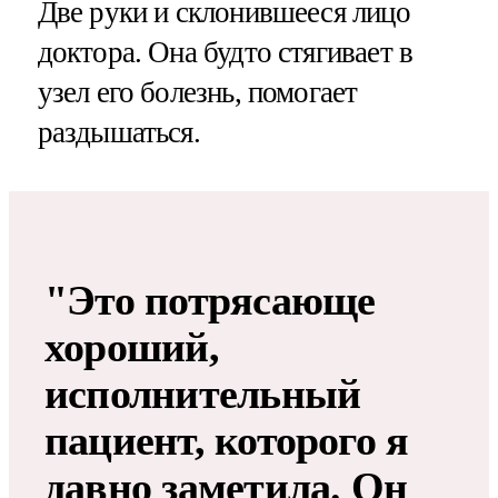
Две руки и склонившееся лицо
доктора. Она будто стягивает в
узел его болезнь, помогает
раздышаться.
"Это потрясающе
хороший,
исполнительный
пациент, которого я
давно заметила. Он