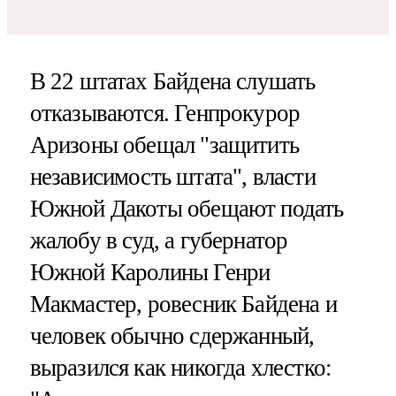
В 22 штатах Байдена слушать
отказываются. Генпрокурор
Аризоны обещал "защитить
независимость штата", власти
Южной Дакоты обещают подать
жалобу в суд, а губернатор
Южной Каролины Генри
Макмастер, ровесник Байдена и
человек обычно сдержанный,
выразился как никогда хлестко: