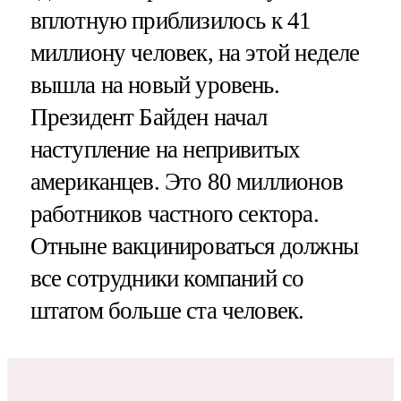
вплотную приблизилось к 41
миллиону человек, на этой неделе
вышла на новый уровень.
Президент Байден начал
наступление на непривитых
американцев. Это 80 миллионов
работников частного сектора.
Отныне вакцинироваться должны
все сотрудники компаний со
штатом больше ста человек.