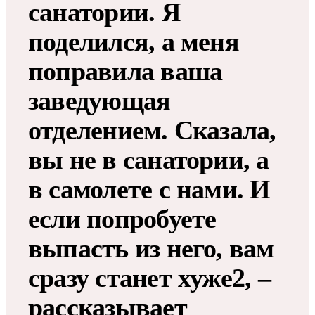
санатории. Я
поделился, а меня
поправила ваша
заведующая
отделением. Сказала,
вы не в санатории, а
в самолете с нами. И
если попробуете
выпасть из него, вам
сразу станет хуже2, –
рассказывает