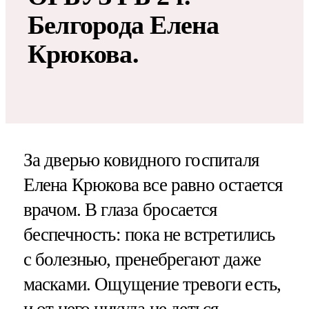
Белгорода Елена
Крюкова.
За дверью ковидного госпиталя
Елена Крюкова все равно остается
врачом. В глаза бросается
беспечность: пока не встретились
с болезнью, пренебрегают даже
масками. Ощущение тревоги есть,