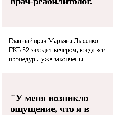
врач-реабилитолог.
Главный врач Марьяна Лысенко
ГКБ 52 заходит вечером, когда все
процедуры уже закончены.
"У меня возникло
ощущение, что я в