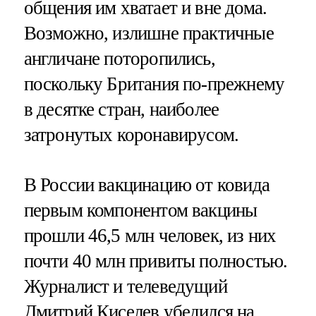
общения им хватает и вне дома.
Возможно, излишне практичные
англичане поторопились,
поскольку Британия по-прежнему
в десятке стран, наиболее
затронутых коронавирусом.
В России вакцинацию от ковида
первым компонентом вакцины
прошли 46,5 млн человек, из них
почти 40 млн привиты полностью.
Журналист и телеведущий
Дмитрий Киселев убедился на