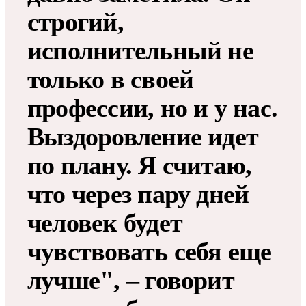
строгий,
исполнительный не
только в своей
профессии, но и у нас.
Выздоровление идет
по плану. Я считаю,
что через пару дней
человек будет
чувствовать себя еще
лучше", – говорит