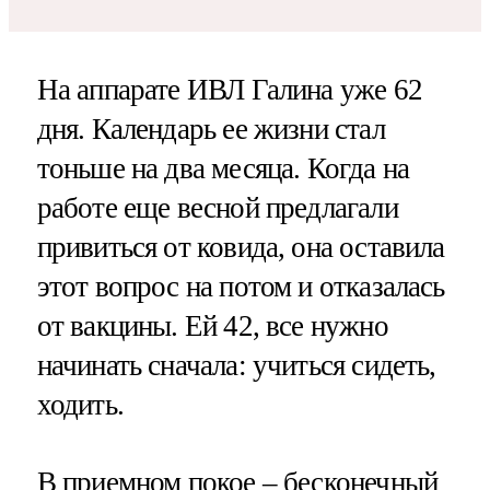
На аппарате ИВЛ Галина уже 62
дня. Календарь ее жизни стал
тоньше на два месяца. Когда на
работе еще весной предлагали
привиться от ковида, она оставила
этот вопрос на потом и отказалась
от вакцины. Ей 42, все нужно
начинать сначала: учиться сидеть,
ходить.
В приемном покое – бесконечный