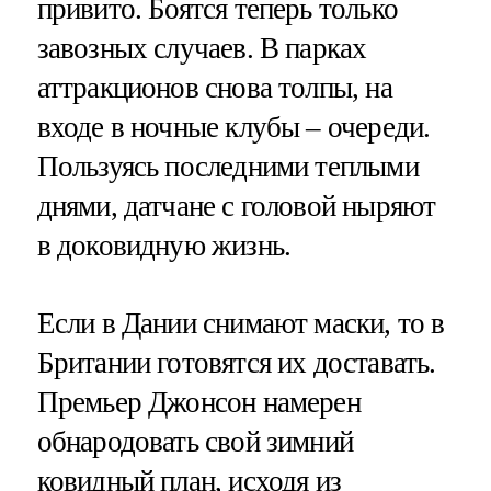
привито. Боятся теперь только
завозных случаев. В парках
аттракционов снова толпы, на
входе в ночные клубы – очереди.
Пользуясь последними теплыми
днями, датчане с головой ныряют
в доковидную жизнь.
Если в Дании снимают маски, то в
Британии готовятся их доставать.
Премьер Джонсон намерен
обнародовать свой зимний
ковидный план, исходя из