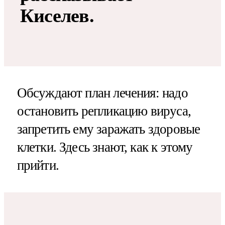
Киселев.
Обсуждают план лечения: надо
остановить репликацию вируса,
запретить ему заражать здоровые
клетки. Здесь знают, как к этому
прийти.