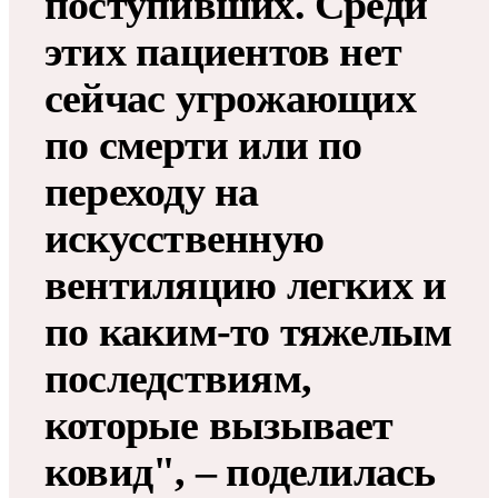
поступивших. Среди
этих пациентов нет
сейчас угрожающих
по смерти или по
переходу на
искусственную
вентиляцию легких и
по каким-то тяжелым
последствиям,
которые вызывает
ковид", – поделилась