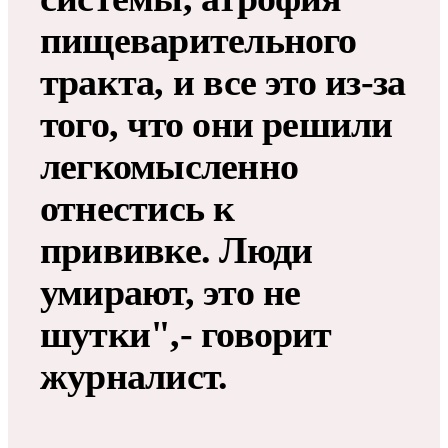
пищеварительного
тракта, и все это из-за
того, что они решили
легкомысленно
отнестись к
прививке. Люди
умирают, это не
шутки",- говорит
журналист.