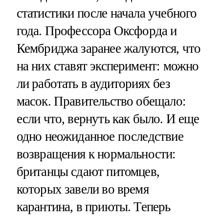
статистики после начала учебного
года. Профессора Оксфорда и
Кембриджа заранее жалуются, что
на них ставят эксперимент: можно
ли работать в аудиториях без
масок. Правительство обещало:
если что, вернуть как было. И еще
одно неожиданное последствие
возвращения к нормальности:
британцы сдают питомцев,
которых завели во время
карантина, в приюты. Теперь