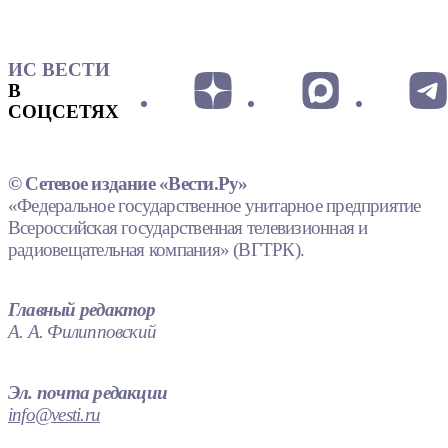
ИС ВЕСТИ
В
СОЦСЕТЯХ
© Сетевое издание «Вести.Ру»
«Федеральное государственное унитарное предприятие
Всероссийская государственная телевизионная и
радиовещательная компания» (ВГТРК).
Главный редактор
А. А. Филипповский
Эл. почта редакции
info@vesti.ru