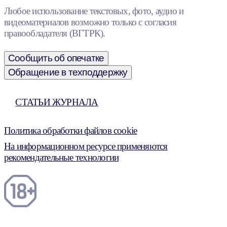
Любое использование текстовых, фото, аудио и
видеоматериалов возможно только с согласия
правообладателя (ВГТРК).
Сообщить об опечатке
Обращение в техподдержку
СТАТЬИ ЖУРНАЛА
Политика обработки файлов cookie
На информационном ресурсе применяются
рекомендательные технологии