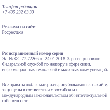
Телефон редакции
+7 495 232 63 33
Реклама на сайте
Росреклама
Регистрационный номер серии
ЭЛ № ФС 77-72266 от 24.01.2018. Зарегистрировано
Федеральной службой по надзору в сфере связи,
информационных технологий и массовых коммуникаций.
Все права на любые материалы, опубликованные на сайте,
защищены в соответствии с российским и
международным законодательством об интеллектуальной
собственности.