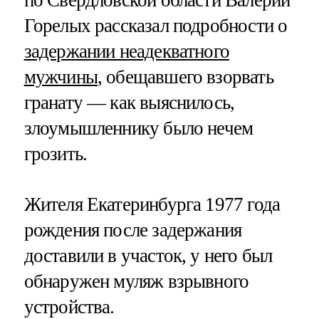
по Свердловской области Валерий
Горелых рассказал подробности о
задержании неадекватного
мужчины
, обещавшего взорвать
гранату — как выяснилось,
злоумышленнику было нечем
грозить.
Жителя Екатеринбурга 1977 года
рождения после задержания
доставили в участок, у него был
обнаружен муляж взрывного
устройства.