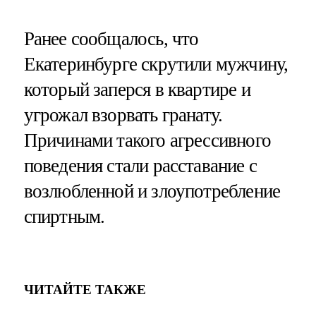
Ранее сообщалось, что
Екатеринбурге скрутили мужчину,
который заперся в квартире и
угрожал взорвать гранату.
Причинами такого агрессивного
поведения стали расставание с
возлюбленной и злоупотребление
спиртным.
ЧИТАЙТЕ ТАКЖЕ