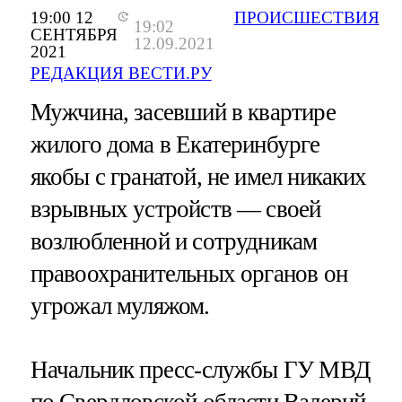
19:00 12
ПРОИСШЕСТВИЯ
19:02
СЕНТЯБРЯ
12.09.2021
2021
РЕДАКЦИЯ ВЕСТИ.РУ
Мужчина, засевший в квартире
жилого дома в Екатеринбурге
якобы с гранатой, не имел никаких
взрывных устройств — своей
возлюбленной и сотрудникам
правоохранительных органов он
угрожал муляжом.
Начальник пресс-службы ГУ МВД