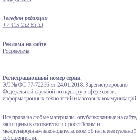
Телефон редакции
+7 495 232 63 33
Реклама на сайте
Росреклама
Регистрационный номер серии
ЭЛ № ФС 77-72266 от 24.01.2018. Зарегистрировано
Федеральной службой по надзору в сфере связи,
информационных технологий и массовых коммуникаций.
Все права на любые материалы, опубликованные на сайте,
защищены в соответствии с российским и
международным законодательством об интеллектуальной
собственности.