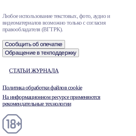
Любое использование текстовых, фото, аудио и
видеоматериалов возможно только с согласия
правообладателя (ВГТРК).
Сообщить об опечатке
Обращение в техподдержку
СТАТЬИ ЖУРНАЛА
Политика обработки файлов cookie
На информационном ресурсе применяются
рекомендательные технологии