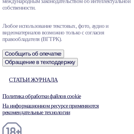
международным законодательством об интеллектуальной
собственности.
Любое использование текстовых, фото, аудио и
видеоматериалов возможно только с согласия
правообладателя (ВГТРК).
Сообщить об опечатке
Обращение в техподдержку
СТАТЬИ ЖУРНАЛА
Политика обработки файлов cookie
На информационном ресурсе применяются
рекомендательные технологии