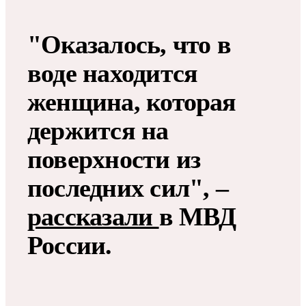
"Оказалось, что в
воде находится
женщина, которая
держится на
поверхности из
последних сил", –
рассказали
в МВД
России.