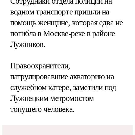
Сотрудники отдела полиции на
водном транспорте пришли на
помощь женщине, которая едва не
погибла в Москве-реке в районе
Лужников.
Правоохранители,
патрулировавшие акваторию на
служебном катере, заметили под
Лужнецким метромостом
тонущего человека.