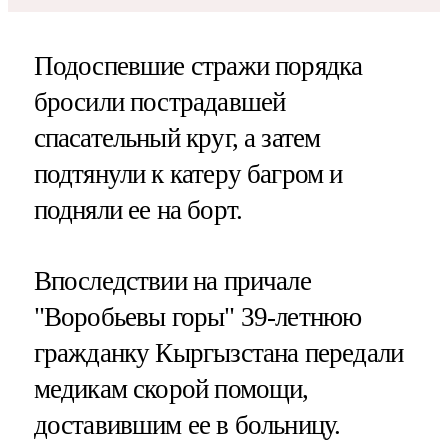
Подоспевшие стражи порядка
бросили пострадавшей
спасательный круг, а затем
подтянули к катеру багром и
подняли ее на борт.
Впоследствии на причале
"Воробьевы горы" 39-летнюю
гражданку Кыргызстана передали
медикам скорой помощи,
доставившим ее в больницу.