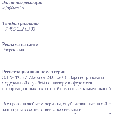
Эл. почта редакции
info@vesti.ru
Телефон редакции
+7 495 232 63 33
Реклама на сайте
Росреклама
Регистрационный номер серии
ЭЛ № ФС 77-72266 от 24.01.2018. Зарегистрировано
Федеральной службой по надзору в сфере связи,
информационных технологий и массовых коммуникаций.
Все права на любые материалы, опубликованные на сайте,
защищены в соответствии с российским и