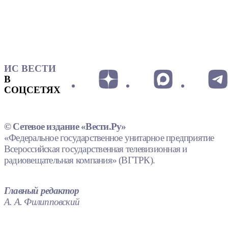
ИС ВЕСТИ
В
СОЦСЕТЯХ
© Сетевое издание «Вести.Ру»
«Федеральное государственное унитарное предприятие
Всероссийская государственная телевизионная и
радиовещательная компания» (ВГТРК).
Главный редактор
А. А. Филипповский