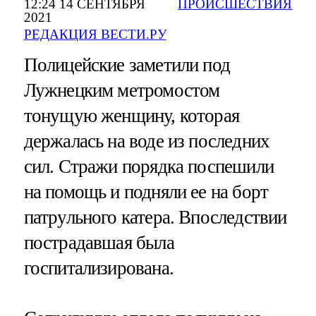
12:24 14 СЕНТЯБРЯ
ПРОИСШЕСТВИЯ
2021
РЕДАКЦИЯ ВЕСТИ.РУ
Полицейские заметили под
Лужнецким метромостом
тонущую женщину, которая
держалась на воде из последних
сил. Стражи порядка поспешили
на помощь и подняли ее на борт
патрульного катера. Впоследствии
пострадавшая была
госпитализирована.