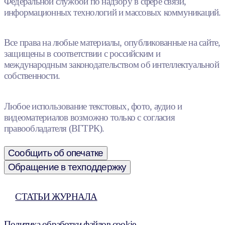
Федеральной службой по надзору в сфере связи,
информационных технологий и массовых коммуникаций.
Все права на любые материалы, опубликованные на сайте,
защищены в соответствии с российским и
международным законодательством об интеллектуальной
собственности.
Любое использование текстовых, фото, аудио и
видеоматериалов возможно только с согласия
правообладателя (ВГТРК).
Сообщить об опечатке
Обращение в техподдержку
СТАТЬИ ЖУРНАЛА
Политика обработки файлов cookie