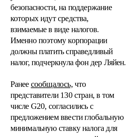
безопасности, на поддержание
которых идут средства,
взимаемые в виде налогов.
Именно поэтому корпорации
должны платить справедливый
налог, подчеркнула фон дер Ляйен.
Ранее
сообщалось,
что
представители 130 стран, в том
числе G20, согласились с
предложением ввести глобальную
минимальную ставку налога для