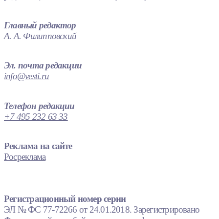
Главный редактор
А. А. Филипповский
Эл. почта редакции
info@vesti.ru
Телефон редакции
+7 495 232 63 33
Реклама на сайте
Росреклама
Регистрационный номер серии
ЭЛ № ФС 77-72266 от 24.01.2018. Зарегистрировано