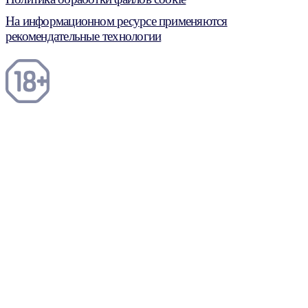
На информационном ресурсе применяются
рекомендательные технологии