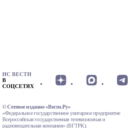
ИС ВЕСТИ
В
СОЦСЕТЯХ
© Сетевое издание «Вести.Ру»
«Федеральное государственное унитарное предприятие
Всероссийская государственная телевизионная и
радиовещательная компания» (ВГТРК).