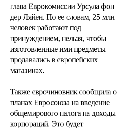
глава Еврокомиссии Урсула фон
дер Ляйен. По ее словам, 25 млн
человек работают под
принуждением, нельзя, чтобы
изготовленные ими предметы
продавались в европейских
магазинах.
Также еврочиновник сообщила о
планах Евросоюза на введение
общемирового налога на доходы
корпораций. Это будет