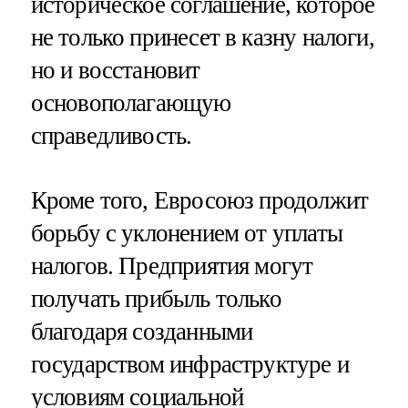
историческое соглашение, которое
не только принесет в казну налоги,
но и восстановит
основополагающую
справедливость.
Кроме того, Евросоюз продолжит
борьбу с уклонением от уплаты
налогов. Предприятия могут
получать прибыль только
благодаря созданными
государством инфраструктуре и
условиям социальной