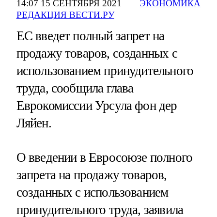
14:07 15 СЕНТЯБРЯ 2021
ЭКОНОМИКА
РЕДАКЦИЯ ВЕСТИ.РУ
ЕС введет полный запрет на
продажу товаров, созданных с
использованием принудительного
труда, сообщила глава
Еврокомиссии Урсула фон дер
Ляйен.
О введении в Евросоюзе полного
запрета на продажу товаров,
созданных с использованием
принудительного труда, заявила