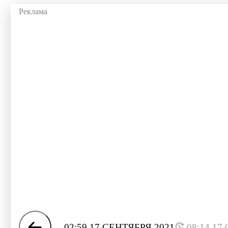
02:59 17 СЕНТЯБРЯ 2021
08:14 17.