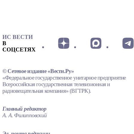
ИС ВЕСТИ
В
СОЦСЕТЯХ
© Сетевое издание «Вести.Ру»
«Федеральное государственное унитарное предприятие
Всероссийская государственная телевизионная и
радиовещательная компания» (ВГТРК).
Главный редактор
А. А. Филипповский
Эл. почта редакции