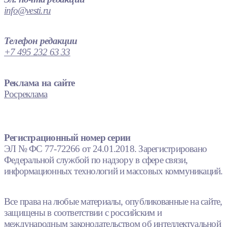
info@vesti.ru
Телефон редакции
+7 495 232 63 33
Реклама на сайте
Росреклама
Регистрационный номер серии
ЭЛ № ФС 77-72266 от 24.01.2018. Зарегистрировано
Федеральной службой по надзору в сфере связи,
информационных технологий и массовых коммуникаций.
Все права на любые материалы, опубликованные на сайте,
защищены в соответствии с российским и
международным законодательством об интеллектуальной