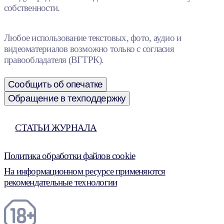
собственности.
Любое использование текстовых, фото, аудио и
видеоматериалов возможно только с согласия
правообладателя (ВГТРК).
Сообщить об опечатке
Обращение в техподдержку
СТАТЬИ ЖУРНАЛА
Политика обработки файлов cookie
На информационном ресурсе применяются
рекомендательные технологии